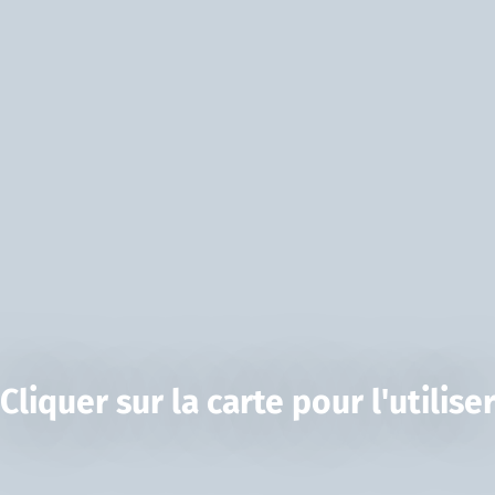
Cliquer sur la carte pour l'utilise