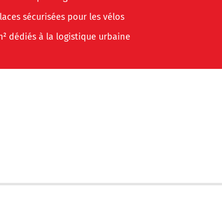
laces sécurisées pour les vélos
² dédiés à la logistique urbaine