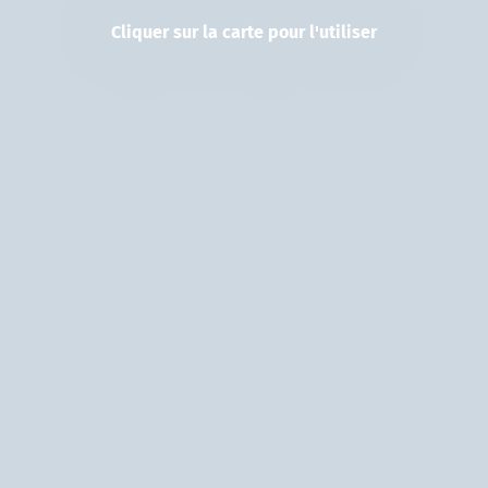
Cliquer sur la carte pour l'utiliser