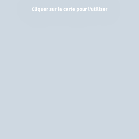
Cliquer sur la carte pour l'utiliser