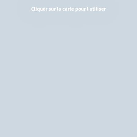
Cliquer sur la carte pour l'utiliser