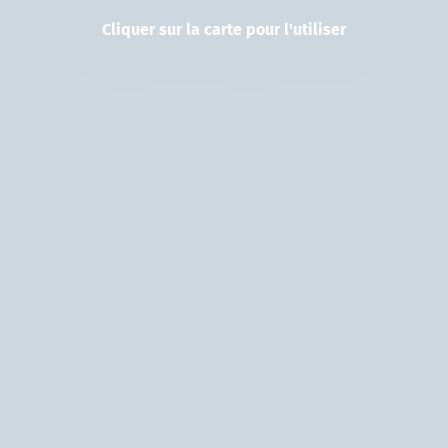
Cliquer sur la carte pour l'utiliser