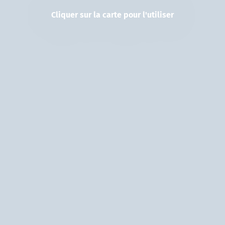
Cliquer sur la carte pour l'utiliser