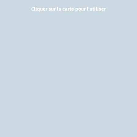
Cliquer sur la carte pour l'utiliser