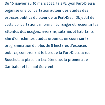
Du 16 janvier au 10 mars 2023, la SPL Lyon Part-Dieu a
organisé une concertation autour des études des
espaces publics du cœur de la Part-Dieu. Objectif de
cette concertation : informer, échanger et recueillir les
attentes des usagers, riverains, salariés et habitants
afin d’enrichir les études urbaines en cours sur la
programmation de plus de 5 hectares d’espaces
publics, comprenant le bois de la Part-Dieu, la rue
Bouchut, la place du Lac étendue, la promenade
Garibaldi et le mail Servient.