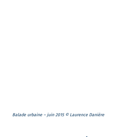
Balade urbaine – juin 2015 © Laurence Danière