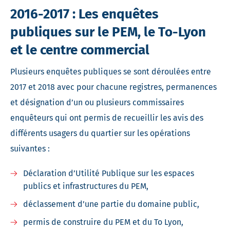
2016-2017 : Les enquêtes
publiques sur le PEM, le To-Lyon
et le centre commercial
Plusieurs enquêtes publiques se sont déroulées entre
2017 et 2018 avec pour chacune registres, permanences
et désignation d’un ou plusieurs commissaires
enquêteurs qui ont permis de recueillir les avis des
différents usagers du quartier sur les opérations
suivantes :
Déclaration d’Utilité Publique sur les espaces
publics et infrastructures du PEM,
déclassement d’une partie du domaine public,
permis de construire du PEM et du To Lyon,