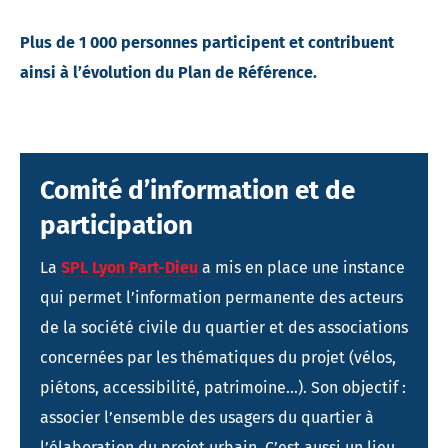
Plus de 1 000 personnes participent et contribuent
ainsi à l’évolution du Plan de Référence.
Comité d’information et de
participation
La
SPL Lyon Part-Dieu
a mis en place une instance
qui permet l’information permanente des acteurs
de la société civile du quartier et des associations
concernées par les thématiques du projet (vélos,
piétons, accessibilité, patrimoine…). Son objectif :
associer l’ensemble des usagers du quartier à
l’élaboration du projet urbain. C’est aussi un lieu