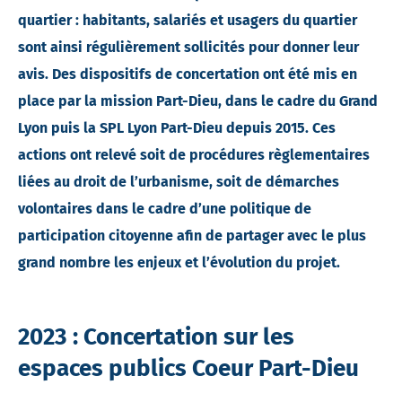
quartier : habitants, salariés et usagers du quartier
sont ainsi régulièrement sollicités pour donner leur
avis. Des dispositifs de concertation ont été mis en
place par la mission Part-Dieu, dans le cadre du Grand
Lyon puis la SPL Lyon Part-Dieu depuis 2015. Ces
actions ont relevé soit de procédures règlementaires
liées au droit de l’urbanisme, soit de démarches
volontaires dans le cadre d’une politique de
participation citoyenne afin de partager avec le plus
grand nombre les enjeux et l’évolution du projet.
2023 : Concertation sur les
espaces publics Coeur Part-Dieu