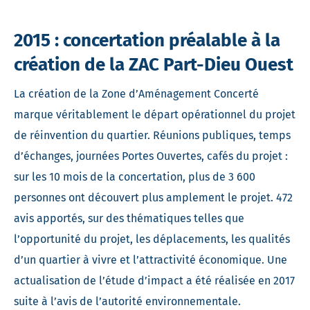
2015 : concertation préalable à la
création de la ZAC Part-Dieu Ouest
La création de la Zone d’Aménagement Concerté
marque véritablement le départ opérationnel du projet
de réinvention du quartier. Réunions publiques, temps
d’échanges, journées Portes Ouvertes, cafés du projet :
sur les 10 mois de la concertation, plus de 3 600
personnes ont découvert plus amplement le projet. 472
avis apportés, sur des thématiques telles que
l’opportunité du projet, les déplacements, les qualités
d’un quartier à vivre et l’attractivité économique. Une
actualisation de l’étude d’impact a été réalisée en 2017
suite à l’avis de l’autorité environnementale.