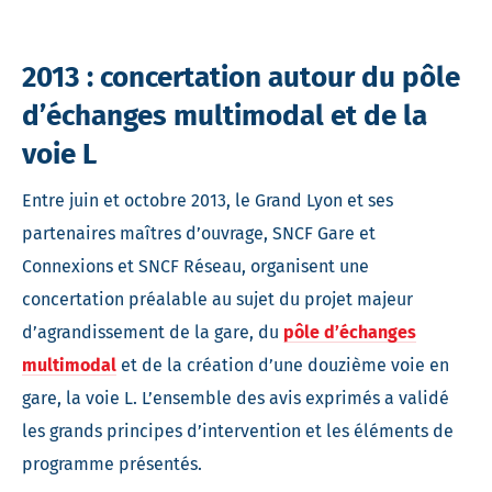
2013 : concertation autour du pôle
d’échanges multimodal et de la
voie L
Entre juin et octobre 2013, le Grand Lyon et ses
partenaires maîtres d’ouvrage, SNCF Gare et
Connexions et SNCF Réseau, organisent une
concertation préalable au sujet du projet majeur
d’agrandissement de la gare, du
pôle d’échanges
multimodal
et de la création d’une douzième voie en
gare, la voie L. L’ensemble des avis exprimés a validé
les grands principes d’intervention et les éléments de
programme présentés.