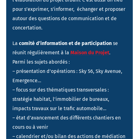
pour s’exprimer, s’informer, échanger et proposer
autour des questions de communication et de
concertation.
La
comité d’information et de participation
se
réunit régulièrement à la
Maison du Projet
.
Parmi les sujets abordés :
– présentation d’opérations : Sky 56, Sky Avenue,
Emergence…
– focus sur des thématiques transversales :
stratégie habitat, l’immobilier de bureaux,
impacts travaux sur le trafic automobile…
– état d’avancement des différents chantiers en
cours ou à venir
– calendrier et/ou bilan des actions de médiation