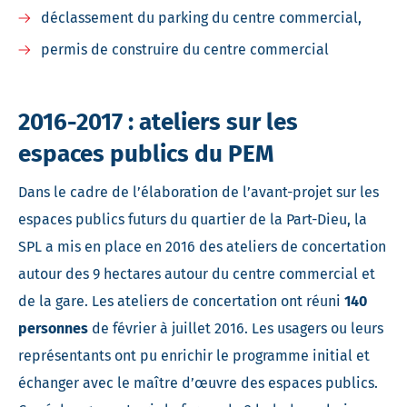
déclassement du parking du centre commercial,
permis de construire du centre commercial
2016-2017 : ateliers sur les
espaces publics du PEM
Dans le cadre de l’élaboration de l’avant-projet sur les
espaces publics futurs du quartier de la Part-Dieu, la
SPL a mis en place en 2016 des ateliers de concertation
autour des 9 hectares autour du centre commercial et
de la gare. Les ateliers de concertation ont réuni
140
personnes
de février à juillet 2016. Les usagers ou leurs
représentants ont pu enrichir le programme initial et
échanger avec le maître d’œuvre des espaces publics.