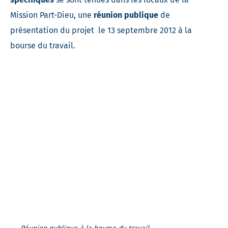
Mission Part-Dieu, une
réunion publique
de
présentation du projet le 13 septembre 2012 à la
bourse du travail.