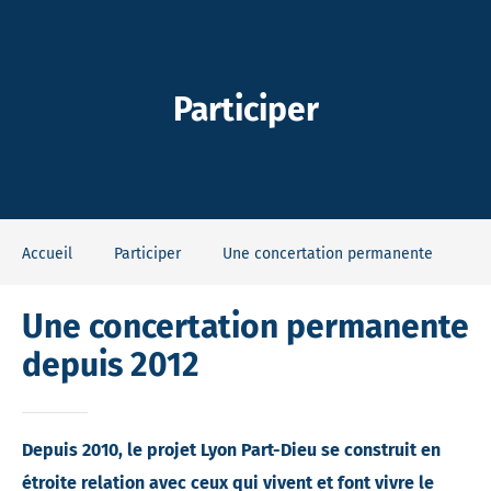
-Dieu
Participer
Accueil
Participer
Une concertation permanente
Une concertation permanente
depuis 2012
Depuis 2010, le projet Lyon Part-Dieu se construit en
étroite relation avec ceux qui vivent et font vivre le