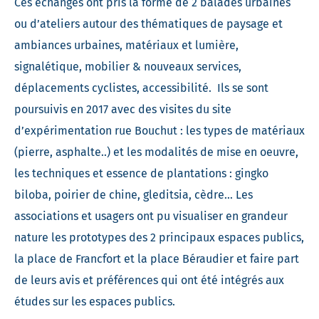
Ces échanges ont pris la forme de 2 balades urbaines
ou d’ateliers autour des thématiques de paysage et
ambiances urbaines, matériaux et lumière,
signalétique, mobilier & nouveaux services,
déplacements cyclistes, accessibilité. Ils se sont
poursuivis en 2017 avec des visites du site
d’expérimentation rue Bouchut : les types de matériaux
(pierre, asphalte..) et les modalités de mise en oeuvre,
les techniques et essence de plantations : gingko
biloba, poirier de chine, gleditsia, cèdre… Les
associations et usagers ont pu visualiser en grandeur
nature les prototypes des 2 principaux espaces publics,
la place de Francfort et la place Béraudier et faire part
de leurs avis et préférences qui ont été intégrés aux
études sur les espaces publics.