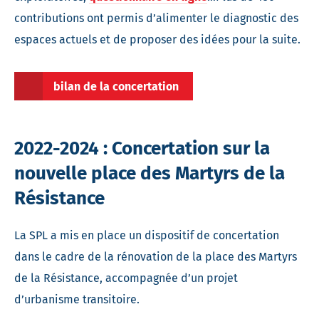
contributions ont permis d’alimenter le diagnostic des
espaces actuels et de proposer des idées pour la suite.
bilan de la concertation
2022-2024 : Concertation sur la
nouvelle place des Martyrs de la
Résistance
La SPL a mis en place un dispositif de concertation
dans le cadre de la rénovation de la place des Martyrs
de la Résistance, accompagnée d’un projet
d’urbanisme transitoire.