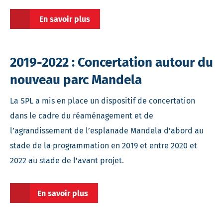
En savoir plus
2019-2022 : Concertation autour du
nouveau parc Mandela
La SPL a mis en place un dispositif de concertation
dans le cadre du réaménagement et de
l’agrandissement de l’esplanade Mandela d’abord au
stade de la programmation en 2019 et entre 2020 et
2022 au stade de l’avant projet.
En savoir plus