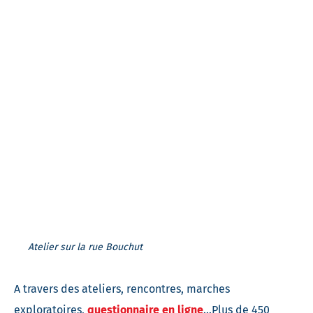
Atelier sur la rue Bouchut
A travers des ateliers, rencontres, marches
exploratoires,
questionnaire en ligne
…Plus de 450