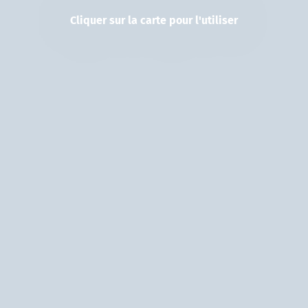
Cliquer sur la carte pour l'utiliser