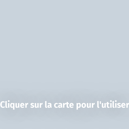
Cliquer sur la carte pour l'utilise