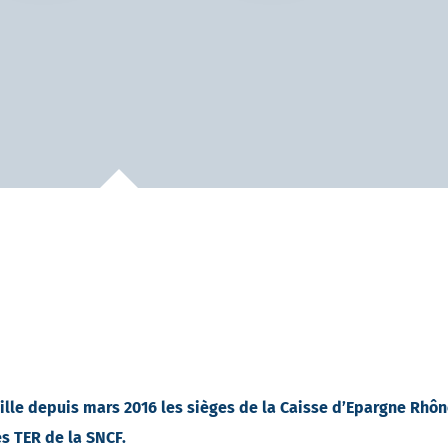
eille depuis mars 2016 les sièges de la Caisse d’Epargne Rhôn
es TER de la SNCF.