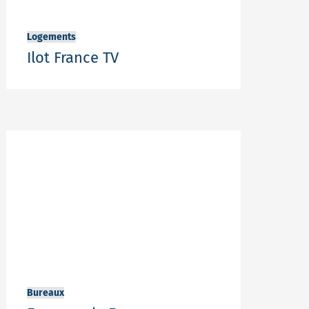
Logements
Ilot France TV
Bureaux