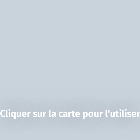
Cliquer sur la carte pour l'utilise