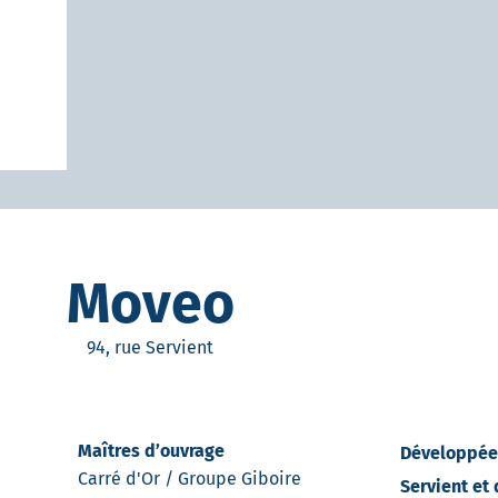
Moveo
94, rue Servient
Maîtres d’ouvrage
Développée
Carré d'Or / Groupe Giboire
Servient et 