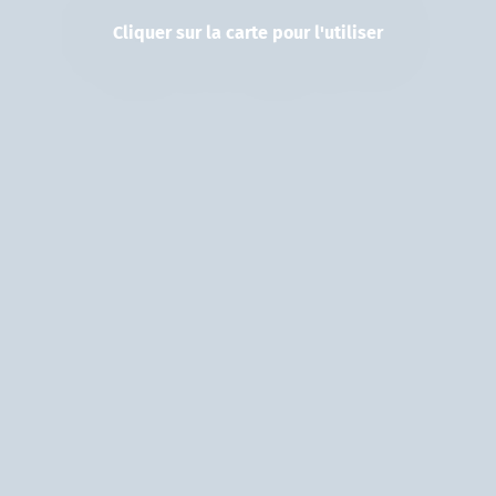
Cliquer sur la carte pour l'utiliser