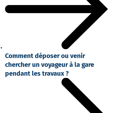
Comment déposer ou venir
chercher un voyageur à la gare
pendant les travaux ?