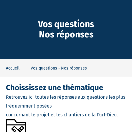
-Dieu
Vos questions
Nos réponses
Accueil
Vos questions • Nos réponses
Choississez une thématique
Retrouvez ici toutes les réponses aux questions les plus
fréquemment posées
concernant le projet et les chantiers de la Part-Dieu.