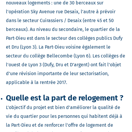
nouveaux logements : une de 30 berceaux sur
l’opération Sky Avenue rue Desaix, l’autre à prévoir
dans le secteur Cuirassiers / Desaix (entre 45 et 50
berceaux). Au niveau du secondaire, le quartier de la
Part-Dieu est dans le secteur des collèges publics Dufy
et Dru (Lyon 3). La Part-Dieu voisine également le
secteur du collège Bellecombe (Lyon 6). Les collèges de
l’ouest de Lyon 3 (Dufy, Dru et D’argent) ont fait l’objet
d’une révision importante de leur sectorisation,
applicable à la rentrée 2017.
Quelle est la part de relogement ?
L’objectif du projet est bien d’améliorer la qualité de
vie du quartier pour les personnes qui habitent déjà à
la Part-Dieu et de renforcer l’offre de logement de