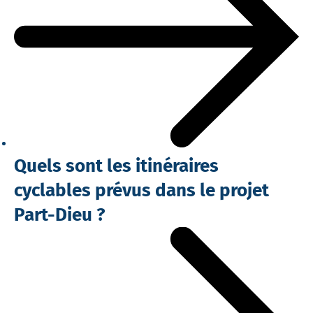
Quels sont les itinéraires
cyclables prévus dans le projet
Part-Dieu ?