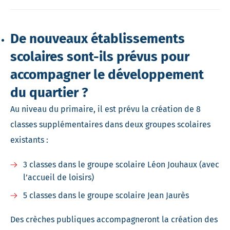
De nouveaux établissements
scolaires sont-ils prévus pour
accompagner le développement
du quartier ?
Au niveau du primaire, il est prévu la création de 8
classes supplémentaires dans deux groupes scolaires
existants :
3 classes dans le groupe scolaire Léon Jouhaux (avec
l’accueil de loisirs)
5 classes dans le groupe scolaire Jean Jaurès
Des crèches publiques accompagneront la création des