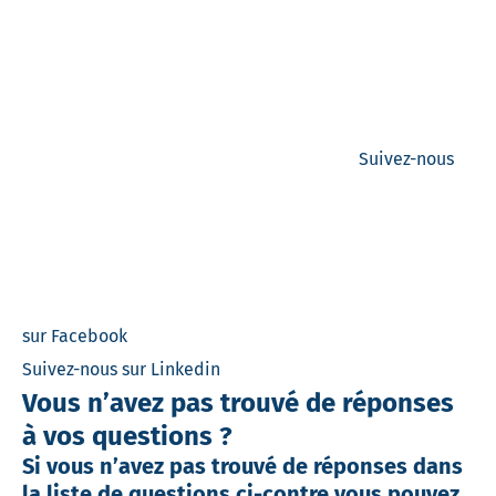
Suivez-nous
sur Facebook
Suivez-nous sur Linkedin
Vous n’avez pas trouvé de réponses
à vos questions ?
Si vous n’avez pas trouvé de réponses dans
la liste de questions ci-contre vous pouvez