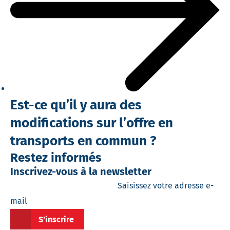
Est-ce qu’il y aura des
modifications sur l’offre en
transports en commun ?
Restez informés
Inscrivez-vous à la newsletter
Saisissez votre adresse e-
mail
S'inscrire