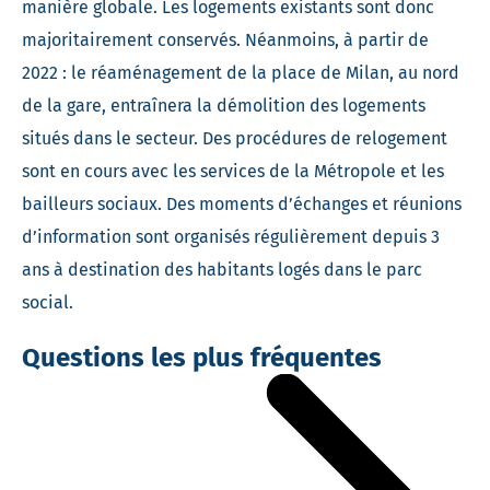
manière globale. Les logements existants sont donc
majoritairement conservés. Néanmoins, à partir de
2022 : le réaménagement de la place de Milan, au nord
de la gare, entraînera la démolition des logements
situés dans le secteur. Des procédures de relogement
sont en cours avec les services de la Métropole et les
bailleurs sociaux. Des moments d’échanges et réunions
d’information sont organisés régulièrement depuis 3
ans à destination des habitants logés dans le parc
social.
Questions les plus fréquentes