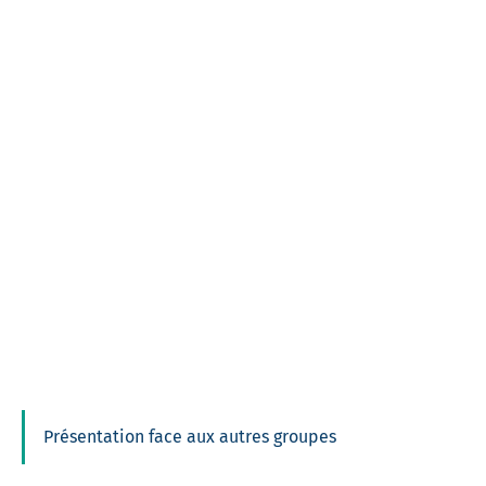
Présentation face aux autres groupes