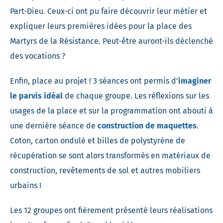
Part-Dieu. Ceux-ci ont pu faire découvrir leur métier et
expliquer leurs premières idées pour la place des
Martyrs de la Résistance. Peut-être auront-ils déclenché
des vocations ?
Enfin, place au projet ! 3 séances ont permis d’
imaginer
le parvis idéal
de chaque groupe. Les réflexions sur les
usages de la place et sur la programmation ont abouti à
une dernière séance de
construction de maquettes
.
Coton, carton ondulé et billes de polystyrène de
récupération se sont alors transformés en matériaux de
construction, revêtements de sol et autres mobiliers
urbains !
Les 12 groupes ont fièrement présenté leurs réalisations