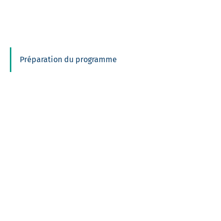
Préparation du programme