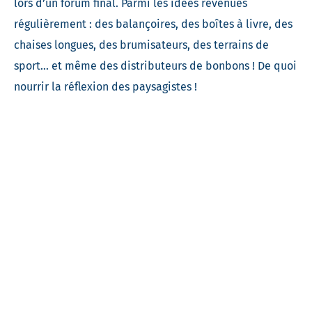
lors d’un forum final. Parmi les idées revenues
régulièrement : des balançoires, des boîtes à livre, des
chaises longues, des brumisateurs, des terrains de
sport… et même des distributeurs de bonbons ! De quoi
nourrir la réflexion des paysagistes !