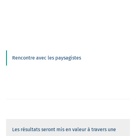
Rencontre avec les paysagistes
Les résultats seront mis en valeur à travers une