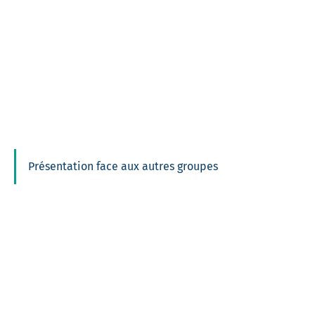
Présentation face aux autres groupes