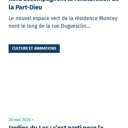
la Part-Dieu
Le nouvel espace vert de la résidence Moncey
nord le long de la rue Duguesclin…
CULTURE ET ANIMATIONS
20 mai 2026
Jardins du Lac : c’est parti pour la