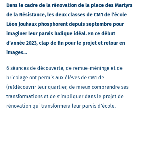
Dans le cadre de la rénovation de la place des Martyrs
de la Résistance, les deux classes de CM1 de l’école
Léon Jouhaux phosphorent depuis septembre pour
imaginer leur parvis ludique idéal. En ce début
d’année 2023, clap de fin pour le projet et retour en
images…
6 séances de découverte, de remue-méninge et de
bricolage ont permis aux élèves de CM1 de
(re)découvrir leur quartier, de mieux comprendre ses
transformations et de s’impliquer dans le projet de
rénovation qui transformera leur parvis d’école.