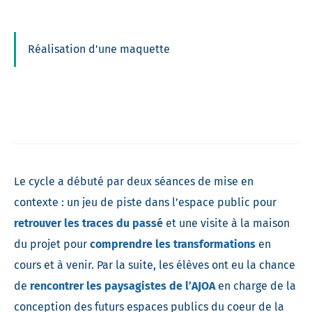
Réalisation d'une maquette
Le cycle a débuté par deux séances de mise en
contexte : un jeu de piste dans l’espace public pour
retrouver les traces du passé
et une visite à la maison
du projet pour
comprendre les transformations
en
cours et à venir. Par la suite, les élèves ont eu la chance
de
rencontrer les paysagistes de l’AJOA
en charge de la
conception des futurs espaces publics du coeur de la