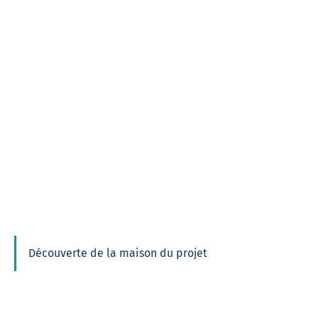
Découverte de la maison du projet