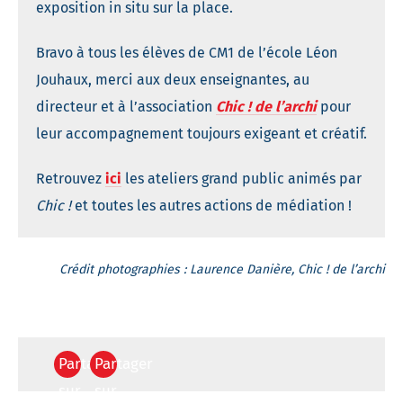
exposition in situ sur la place.
Bravo à tous les élèves de CM1 de l’école Léon
Jouhaux, merci aux deux enseignantes, au
directeur et à l’association
Chic ! de l’archi
pour
leur accompagnement toujours exigeant et créatif.
Retrouvez
ici
les ateliers grand public animés par
Chic !
et toutes les autres actions de médiation !
Crédit photographies : Laurence Danière, Chic ! de l’archi
Partager
Partager
sur
sur