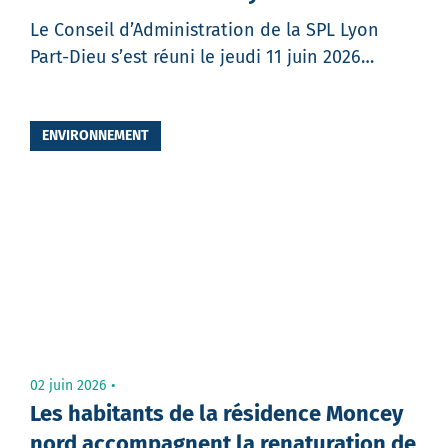
Le Conseil d’Administration de la SPL Lyon
Part-Dieu s’est réuni le jeudi 11 juin 2026…
Partager
ENVIRONNEMENT
02 juin 2026
Les habitants de la résidence Moncey
nord accompagnent la renaturation de