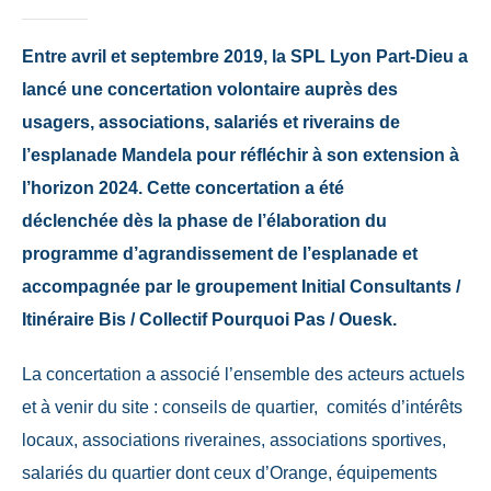
Entre avril et septembre 2019, la SPL Lyon Part-Dieu a
lancé une concertation volontaire auprès des
usagers, associations, salariés et riverains de
l’esplanade Mandela pour réfléchir à son extension à
l’horizon 2024. Cette concertation a été
déclenchée
dès la phase de l’élaboration du
programme d’agrandissement de l’esplanade et
accompagnée par le groupement Initial Consultants /
Itinéraire Bis / Collectif Pourquoi Pas / Ouesk.
La concertation a associé l’ensemble des acteurs actuels
et à venir du site : conseils de quartier, comités d’intérêts
locaux, associations riveraines, associations sportives,
salariés du quartier dont ceux d’Orange, équipements