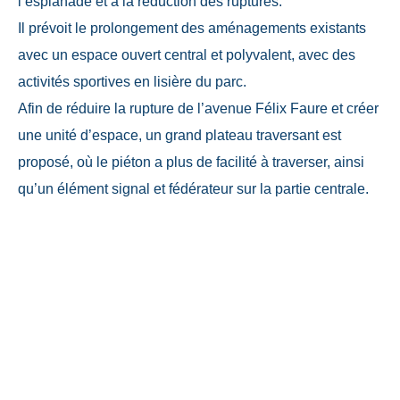
l’esplanade et à la réduction des ruptures.
Il prévoit le prolongement des aménagements existants
avec un espace ouvert central et polyvalent, avec des
activités sportives en lisière du parc.
Afin de réduire la rupture de l’avenue Félix Faure et créer
une unité d’espace, un grand plateau traversant est
proposé, où le piéton a plus de facilité à traverser, ainsi
qu’un élément signal et fédérateur sur la partie centrale.