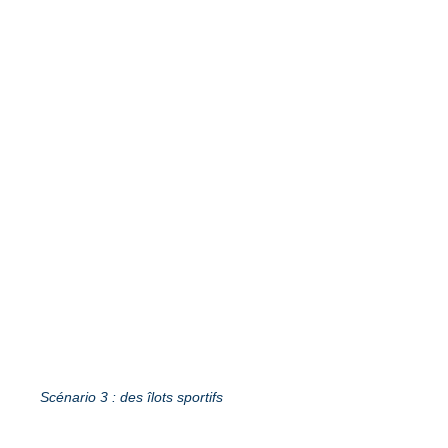
Scénario 3 : des îlots sportifs