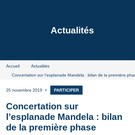
t-Dieu
Actualités
Accueil
Actualités
Concertation sur l’esplanade Mandela : bilan de la première pha
25 novembre 2019
PARTICIPER
Concertation sur
l’esplanade Mandela : bilan
de la première phase