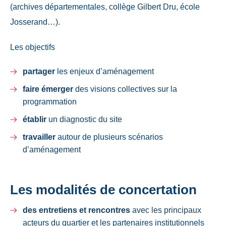
(archives départementales, collège Gilbert Dru, école
Josserand…).
Les objectifs
partager
les enjeux d’aménagement
faire émerger
des visions collectives sur la
programmation
établir
un diagnostic du site
travailler
autour de plusieurs scénarios
d’aménagement
Les modalités de concertation
des entretiens et rencontres
avec les principaux
acteurs du quartier et les partenaires institutionnels