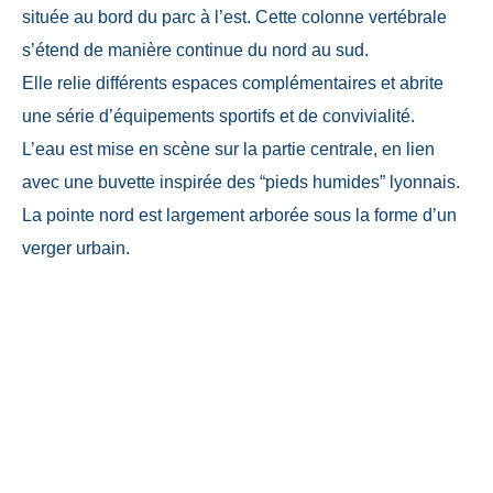
située au bord du parc à l’est. Cette colonne vertébrale
s’étend de manière continue du nord au sud.
Elle relie différents espaces complémentaires et abrite
une série d’équipements sportifs et de convivialité.
L’eau est mise en scène sur la partie centrale, en lien
avec une buvette inspirée des “pieds humides” lyonnais.
La pointe nord est largement arborée sous la forme d’un
verger urbain.