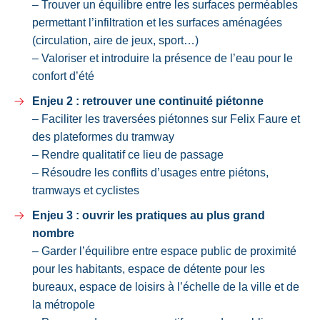
– Trouver un équilibre entre les surfaces perméables
permettant l’infiltration et les surfaces aménagées
(circulation, aire de jeux, sport…)
– Valoriser et introduire la présence de l’eau pour le
confort d’été
Enjeu 2 : retrouver une continuité piétonne
– Faciliter les traversées piétonnes sur Felix Faure et
des plateformes du tramway
– Rendre qualitatif ce lieu de passage
– Résoudre les conflits d’usages entre piétons,
tramways et cyclistes
Enjeu 3 : ouvrir les pratiques au plus grand
nombre
– Garder l’équilibre entre espace public de proximité
pour les habitants, espace de détente pour les
bureaux, espace de loisirs à l’échelle de la ville et de
la métropole