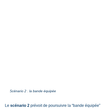
Scénario 2 : la bande équipée
Le
scénario 2
prévoit de poursuivre la “bande équipée”