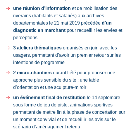
une réunion d’information
et de mobilisation des
riverains (habitants et salariés) aux archives
départementales le 21 mai 2019 précédée
d’un
diagnostic en marchant
pour recueillir les envies et
perceptions
3 ateliers thématiques
organisés en juin avec les
usagers, permettant d’avoir un premier retour sur les
intentions de programme
2 micro-chantiers
durant l’été pour proposer une
approche plus sensible du site : une table
d’orientation et une sculpture-miroir
un événement final de restitution
le 14 septembre
sous forme de jeu de piste, animations sportives
permettant de mettre fin à la phase de concertation sur
un moment convivial et de recueillir les avis sur le
scénario d’aménagement retenu