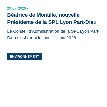
29 juin 2026
Béatrice de Montille, nouvelle
Présidente de la SPL Lyon Part-Dieu
Le Conseil d’Administration de la SPL Lyon Part-
Dieu s’est réuni le jeudi 11 juin 2026…
Partager
ENVIRONNEMENT