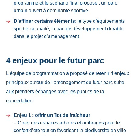
programme et le scénario final proposé : un parc
urbain ouvert à dominante sportive.
D’affiner certains éléments
: le type d’équipements
sportifs souhaité, la part de développement durable
dans le projet d’aménagement
4 enjeux pour le futur parc
L’équipe de programmation a proposé de retenir 4 enjeux
principaux autour de l’aménagement du futur parc suite
aux premiers échanges avec les publics de la
concertation.
Enjeu 1 : offrir un îlot de fraîcheur
– Créer des espaces arborés et ombragés pour le
confort d’été tout en favorisant la biodiversité en ville