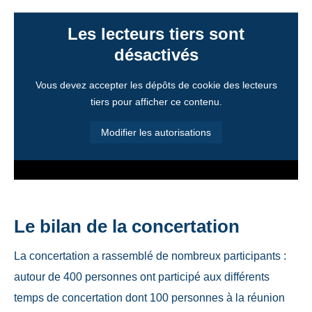
Les lecteurs tiers sont
désactivés
Vous devez accepter les dépôts de cookie des lecteurs
tiers pour afficher ce contenu.
Modifier les autorisations
Le bilan de la concertation
La concertation a rassemblé de nombreux participants :
autour de 400 personnes ont participé aux différents
temps de concertation dont 100 personnes à la réunion