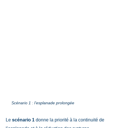
Scénario 1 : l’esplanade prolongée
Le
scénario 1
donne la priorité à la continuité de