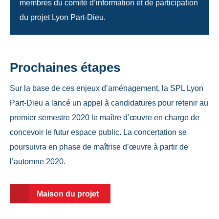
membres du comité d’information et de participation
du projet Lyon Part-Dieu.
Prochaines étapes
Sur la base de ces enjeux d’aménagement, la SPL Lyon
Part-Dieu a lancé un appel à candidatures pour retenir au
premier semestre 2020 le maître d’œuvre en charge de
concevoir le futur espace public. La concertation se
poursuivra en phase de maîtrise d’œuvre à partir de
l’automne 2020.
Maison du projet