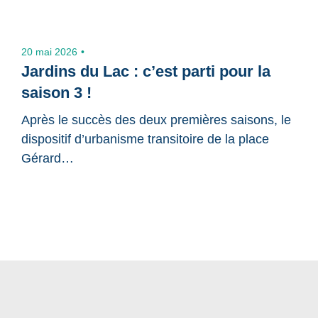
20 mai 2026
Jardins du Lac : c’est parti pour la
saison 3 !
Après le succès des deux premières saisons, le
dispositif d’urbanisme transitoire de la place
Gérard…