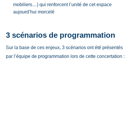
mobiliers…) qui renforcent l’unité de cet espace
aujourd’hui morcelé
3 scénarios de programmation
Sur la base de ces enjeux, 3 scénarios ont été présentés
par l’équipe de programmation lors de cette concertation :