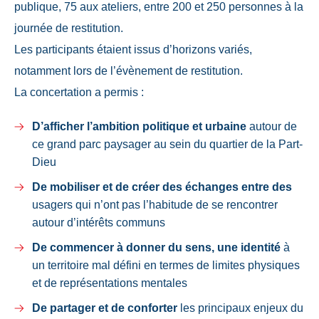
publique, 75 aux ateliers, entre 200 et 250 personnes à la
journée de restitution.
Les participants étaient issus d’horizons variés,
notamment lors de l’évènement de restitution.
La concertation a permis :
D’afficher l’ambition politique et urbaine
autour de
ce grand parc paysager au sein du quartier de la Part-
Dieu
De mobiliser et de créer des échanges entre des
usagers qui n’ont pas l’habitude de se rencontrer
autour d’intérêts communs
De commencer à donner du sens, une identité
à
un territoire mal défini en termes de limites physiques
et de représentations mentales
De partager et de conforter
les principaux enjeux du