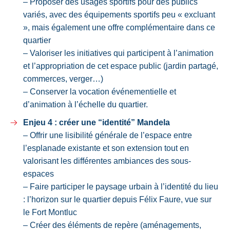
– Proposer des usages sportifs pour des publics
variés, avec des équipements sportifs peu « excluant
», mais également une offre complémentaire dans ce
quartier
– Valoriser les initiatives qui participent à l’animation
et l’appropriation de cet espace public (jardin partagé,
commerces, verger…)
– Conserver la vocation événementielle et
d’animation à l’échelle du quartier.
Enjeu 4 : créer une “identité” Mandela
– Offrir une lisibilité générale de l’espace entre
l’esplanade existante et son extension tout en
valorisant les différentes ambiances des sous-
espaces
– Faire participer le paysage urbain à l’identité du lieu
: l’horizon sur le quartier depuis Félix Faure, vue sur
le Fort Montluc
– Créer des éléments de repère (aménagements,