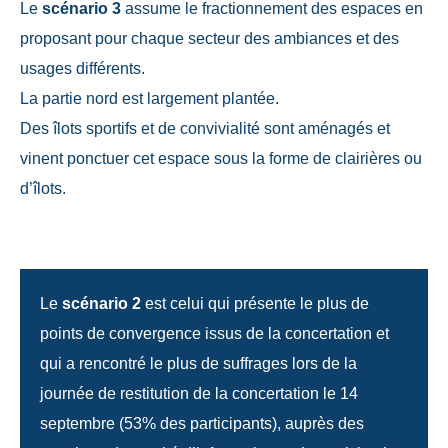
Le
scénario 3
assume le fractionnement des espaces en
proposant pour chaque secteur des ambiances et des
usages différents.
La partie nord est largement plantée.
Des îlots sportifs et de convivialité sont aménagés et
vinent ponctuer cet espace sous la forme de clairières ou
d’îlots.
Le
scénario 2
est celui qui présente le plus de
points de convergence issus de la concertation et
qui a rencontré le plus de suffrages lors de la
journée de restitution de la concertation le 14
septembre (53% des participants), auprès des