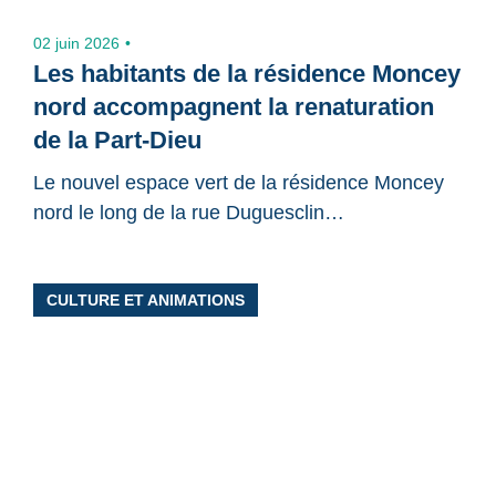
02 juin 2026
Les habitants de la résidence Moncey
nord accompagnent la renaturation
de la Part-Dieu
Le nouvel espace vert de la résidence Moncey
nord le long de la rue Duguesclin…
CULTURE ET ANIMATIONS