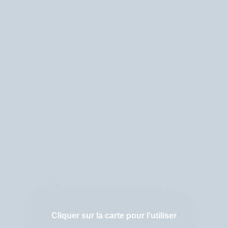
Cliquer sur la carte pour l'utiliser