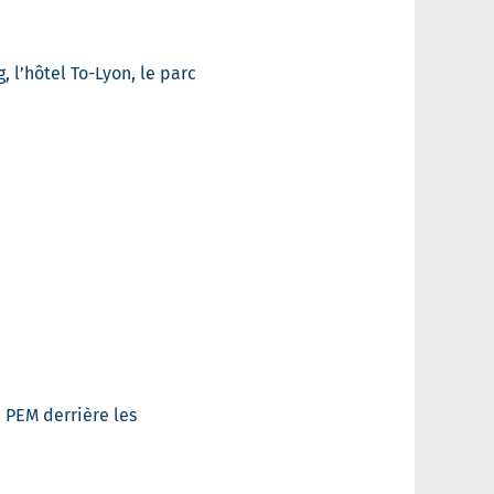
 l’hôtel To-Lyon, le parc
 PEM derrière les