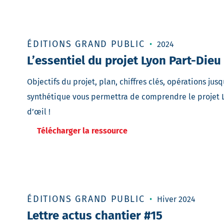
ÉDITIONS GRAND PUBLIC
2024
L’essentiel du projet Lyon Part-Dieu
Objectifs du projet, plan, chiffres clés, opérations j
synthétique vous permettra de comprendre le projet L
d’œil !
Télécharger la ressource
ÉDITIONS GRAND PUBLIC
Hiver 2024
Lettre actus chantier #15