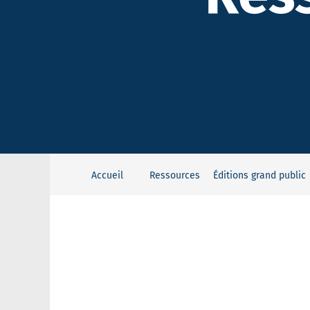
Accueil
Ressources
Éditions grand public