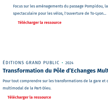
Focus sur les aménagements du passage Pompidou, la
spectaculaire pour les vélos, l’ouverture de To-Lyon…
Télécharger la ressource
ÉDITIONS GRAND PUBLIC
2024
Transformation du Pôle d’Echanges Mul
Pour tout comprendre sur les transformations de la gare et
multimodal de la Part-Dieu.
Télécharger la ressource