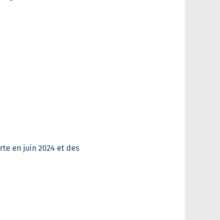
rte en juin 2024 et des