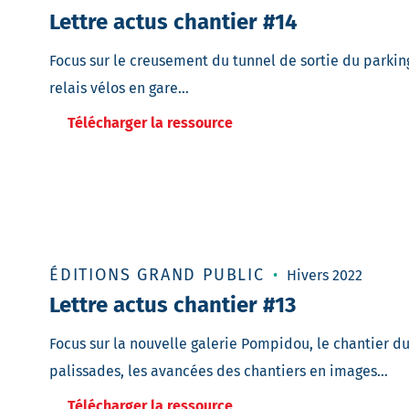
Lettre actus chantier #14
Focus sur le creusement du tunnel de sortie du parking,
relais vélos en gare…
Télécharger la ressource
ÉDITIONS GRAND PUBLIC
Hivers 2022
Lettre actus chantier #13
Focus sur la nouvelle galerie Pompidou, le chantier du
palissades, les avancées des chantiers en images…
Télécharger la ressource