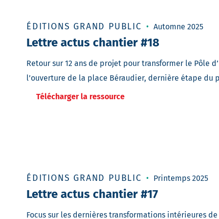
ÉDITIONS GRAND PUBLIC
Automne 2025
Lettre actus chantier #18
Retour sur 12 ans de projet pour transformer le Pôle 
l’ouverture de la place Béraudier, dernière étape du p
Télécharger la ressource
ÉDITIONS GRAND PUBLIC
Printemps 2025
Lettre actus chantier #17
Focus sur les dernières transformations intérieures de 