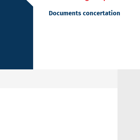
Documents concertation