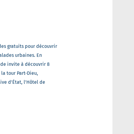
es gratuits pour découvrir
balades urbaines. En
de invite à découvrir 8
la tour Part-Dieu,
ive d’État, l’Hôtel de