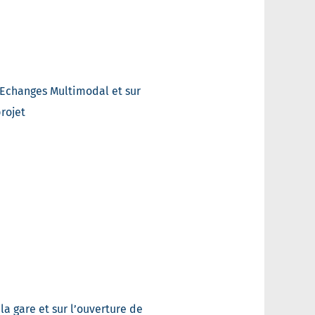
d’Echanges Multimodal et sur
rojet
la gare et sur l’ouverture de