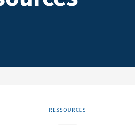
RESSOURCES