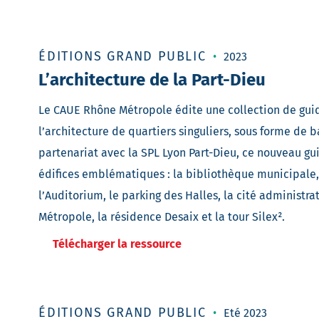
ÉDITIONS GRAND PUBLIC
2023
L’architecture de la Part-Dieu
Le CAUE Rhône Métropole édite une collection de guid
l’architecture de quartiers singuliers, sous forme de 
partenariat avec la SPL Lyon Part-Dieu, ce nouveau gui
édifices emblématiques : la bibliothèque municipale, 
l’Auditorium, le parking des Halles, la cité administrat
Métropole, la résidence Desaix et la tour Silex².
Télécharger la ressource
ÉDITIONS GRAND PUBLIC
Eté 2023