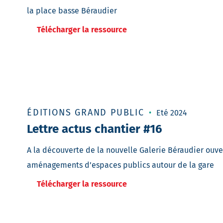
la place basse Béraudier
Télécharger la ressource
ÉDITIONS GRAND PUBLIC
Eté 2024
Lettre actus chantier #16
A la découverte de la nouvelle Galerie Béraudier ouve
aménagements d’espaces publics autour de la gare
Télécharger la ressource