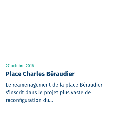
27 octobre 2016
Place Charles Béraudier
Le réaménagement de la place Béraudier
s’inscrit dans le projet plus vaste de
reconfiguration du…