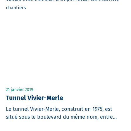
chantiers
21 janvier 2019
Tunnel Vivier-Merle
Le tunnel Vivier-Merle, construit en 1975, est
situé sous le boulevard du même nom, entre…