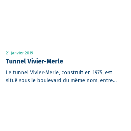
21 janvier 2019
Tunnel Vivier-Merle
Le tunnel Vivier-Merle, construit en 1975, est
situé sous le boulevard du même nom, entre…