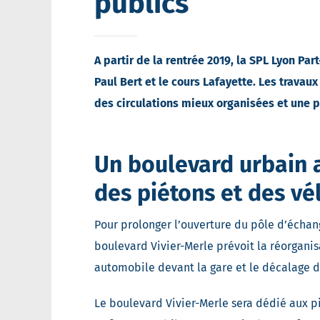
publics
A partir de la rentrée 2019, la SPL Lyon P
Paul Bert et le cours Lafayette.
Les travaux
des circulations mieux organisées et une pl
Un boulevard urbain 
des piétons et des vé
Pour prolonger l’ouverture du pôle d’échang
boulevard Vivier-Merle prévoit la réorganis
automobile devant la gare et le décalage d
Le boulevard Vivier-Merle sera dédié aux p