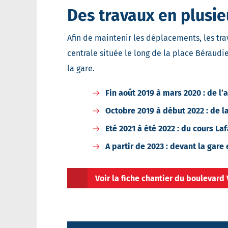
Des travaux en plusie
Afin de maintenir les déplacements, les tra
centrale située le long de la place Béraudi
la gare.
Fin août 2019 à mars 2020 :
de l’
Octobre 2019 à début 2022 :
de l
Eté 2021 à été 2022 :
du cours Laf
A partir de 2023 :
devant la gare 
Voir la fiche chantier du boulevard