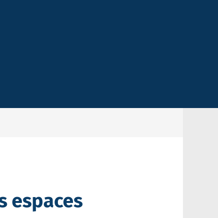
s espaces