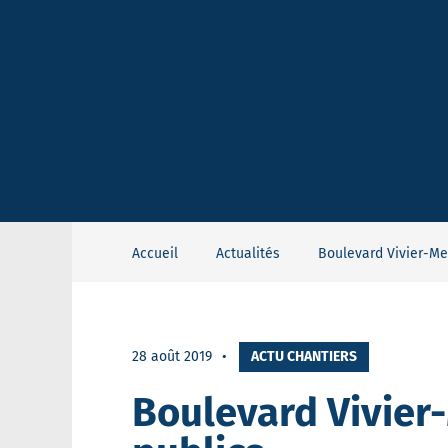
Accueil
Actualités
Boulevard Vivier-M
28 août 2019
ACTU CHANTIERS
Boulevard Vivier