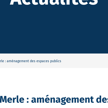
erle : aménagement des espaces publics
-Merle : aménagement de