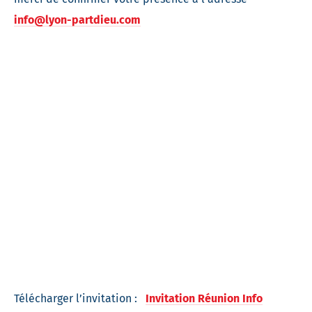
info@lyon-partdieu.com
Télécharger l’invitation :
Invitation Réunion Info