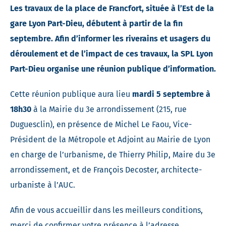
Les travaux de la place de Francfort, située à l’Est de la
gare Lyon Part-Dieu, débutent à partir de la fin
septembre. Afin d’informer les riverains et usagers du
déroulement et de l’impact de ces travaux, la SPL Lyon
Part-Dieu organise une réunion publique d’information.
Cette réunion publique aura lieu
mardi 5 septembre à
18h30
à la Mairie du 3e arrondissement (215, rue
Duguesclin), en présence de Michel Le Faou, Vice-
Président de la Métropole et Adjoint au Mairie de Lyon
en charge de l’urbanisme, de Thierry Philip, Maire du 3e
arrondissement, et de François Decoster, architecte-
urbaniste à l’AUC.
Afin de vous accueillir dans les meilleurs conditions,
merci de confirmer votre présence à l’adresse