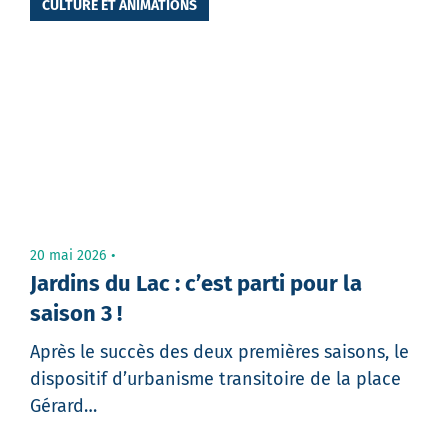
CULTURE ET ANIMATIONS
20 mai 2026
Jardins du Lac : c’est parti pour la
saison 3 !
Après le succès des deux premières saisons, le
dispositif d’urbanisme transitoire de la place
Gérard…