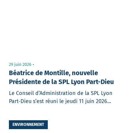
email
Message
29 juin 2026
Béatrice de Montille, nouvelle
Présidente de la SPL Lyon Part-Dieu
Le Conseil d’Administration de la SPL Lyon
Part-Dieu s’est réuni le jeudi 11 juin 2026…
Partager
ENVIRONNEMENT