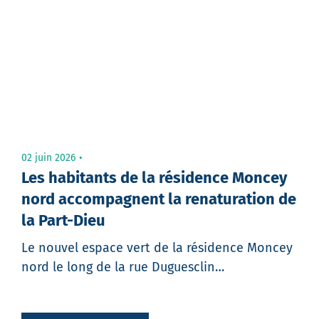
02 juin 2026
Les habitants de la résidence Moncey
nord accompagnent la renaturation de
la Part-Dieu
Le nouvel espace vert de la résidence Moncey
nord le long de la rue Duguesclin…