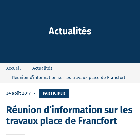
-Dieu
Actualités
Accueil
Actualités
Réunion d’information sur les travaux place de Francfort
24 août 2017
PARTICIPER
Réunion d’information sur les
travaux place de Francfort