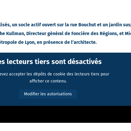
isés, un socle actif ouvert sur la rue Bouchut et un jardin s
phe Kullman, Directeur général de Foncière des Régions, et Mi
tropole de Lyon, en présence de l’architecte.
es lecteurs tiers sont désactivés
evez accepter les dépôts de cookie des lecteurs tiers pour
afficher ce contenu.
Modifier les autorisations