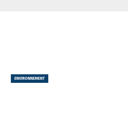
ENVIRONNEMENT