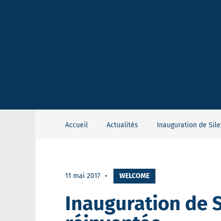
Accueil
Actualités
Inauguration de Sile
11 mai 2017
WELCOME
Inauguration de Si