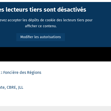
es lecteurs tiers sont désactivés
evez accepter les dépôts de cookie des lecteurs tiers pour
afficher ce contenu.
Modifier les autorisations
 :
Foncière des Régions
te, CBRE, JLL