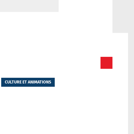
Toutes les actualités
CULTURE ET ANIMATIONS