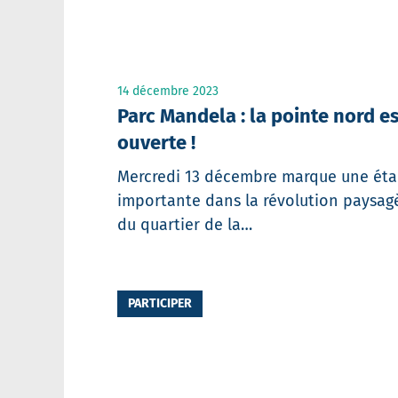
14 décembre 2023
Parc Mandela : la pointe nord e
ouverte !
Mercredi 13 décembre marque une ét
importante dans la révolution paysag
du quartier de la…
PARTICIPER