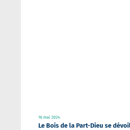
16 mai 2024
Le Bois de la Part-Dieu se dévoi