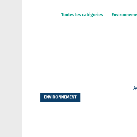
Toutes les catégories
Environneme
A
ENVIRONNEMENT