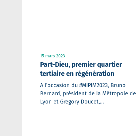
15 mars 2023
Part-Dieu, premier quartier
tertiaire en régénération
A l’occasion du #MIPIM2023, Bruno
Bernard, président de la Métropole de
Lyon et Gregory Doucet,…