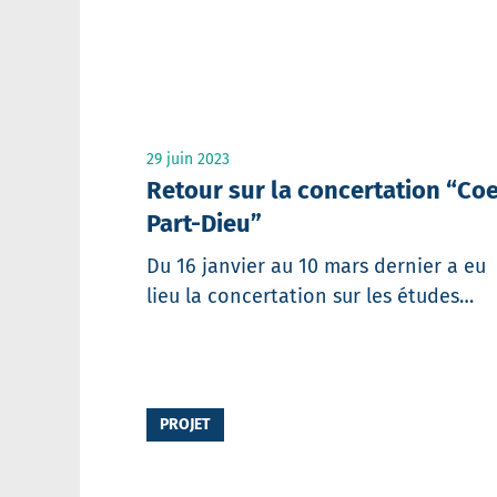
29 juin 2023
Retour sur la concertation “Co
Part-Dieu”
Du 16 janvier au 10 mars dernier a eu
lieu la concertation sur les études…
PROJET