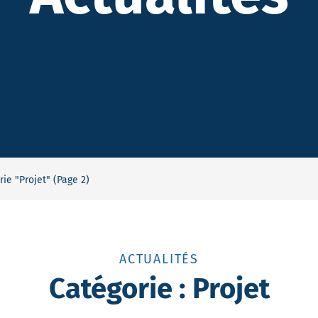
rie "Projet" (Page 2)
ACTUALITÉS
Catégorie :
Projet