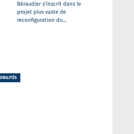
Béraudier s’inscrit dans le
projet plus vaste de
reconfiguration du…
OBILITÉS