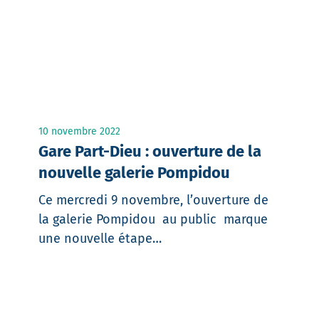
10 novembre 2022
Gare Part-Dieu : ouverture de la
nouvelle galerie Pompidou
Ce mercredi 9 novembre, l’ouverture de
la galerie Pompidou au public marque
une nouvelle étape…