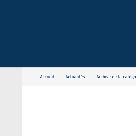
Accueil
Actualités
Archive de la catégo