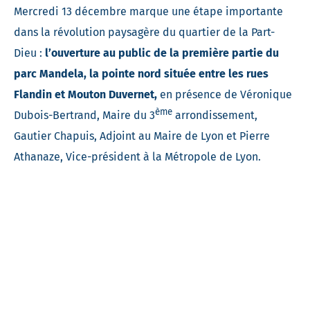
Mercredi 13 décembre marque une étape importante
dans la révolution paysagère du quartier de la Part-
Dieu :
l’ouverture au public de la première partie du
parc Mandela, la pointe nord située entre les rues
Flandin et Mouton Duvernet,
en présence de Véronique
ème
Dubois-Bertrand, Maire du 3
arrondissement,
Gautier Chapuis, Adjoint au Maire de Lyon et Pierre
Athanaze, Vice-président à la Métropole de Lyon.