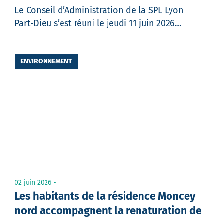
Le Conseil d’Administration de la SPL Lyon
Part-Dieu s’est réuni le jeudi 11 juin 2026…
Partager
ENVIRONNEMENT
02 juin 2026
Les habitants de la résidence Moncey
nord accompagnent la renaturation de