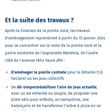
Et la suite des travaux ?
Après la livraison de la pointe nord, les travaux
d’aménagement reprendront à partir du 15 janvier 2024
pour se concentrer sur le reste de la pointe nord et la
partie existante de l’esplanade Mandela, de l’autre
côté de l’avenue Félix Faure afin :
D’aménager la prairie centrale
pour la détente (1,6
hectare) ou les jeux collectifs
De
dé-simperméabiliser l’aire de jeux actuelle
,
avec un sol enherbé ou souple, de proposer une
piste vélo pour enfants, un trampoline, une
balançoire et de transformer l’arbre à pluie en un