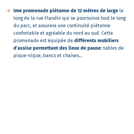
Une promenade piétonne de 12 mètres de large
le
long de la rue Flandin qui se poursuivra tout le long
du parc, et assurera une continuité piétonne
confortable et agréable du nord au sud. Cette
promenade est équipée de
différents mobiliers
d’assise permettant des lieux de pause
: tables de
pique-nique, bancs et chaises…