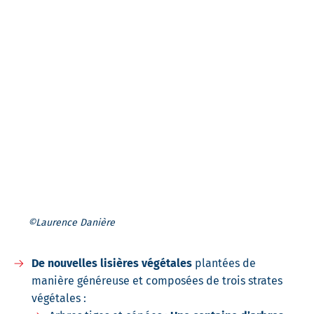
©Laurence Danière
De nouvelles lisières végétales
plantées de
manière généreuse et composées de trois strates
végétales :