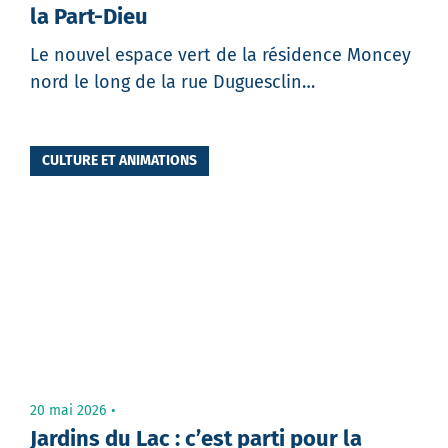
la Part-Dieu
Le nouvel espace vert de la résidence Moncey
nord le long de la rue Duguesclin…
CULTURE ET ANIMATIONS
20 mai 2026
Jardins du Lac : c’est parti pour la