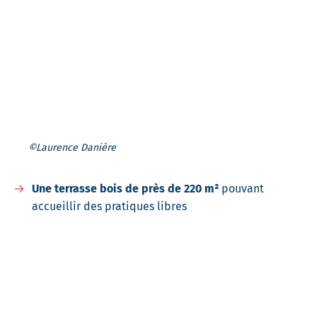
©Laurence Danière
Une terrasse bois de près de 220 m²
pouvant
accueillir des pratiques libres