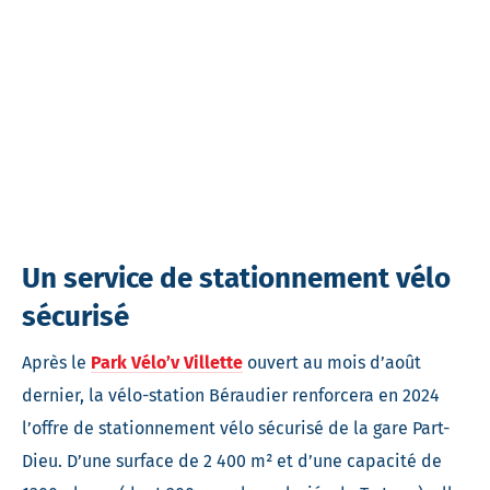
Un service de stationnement vélo
sécurisé
Après le
Park Vélo’v Villette
ouvert au mois d’août
dernier, la vélo-station Béraudier renforcera en 2024
l’offre de stationnement vélo sécurisé de la gare Part-
Dieu. D’une surface de 2 400 m² et d’une capacité de