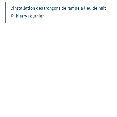
L'installation des tronçons de rampe a lieu de nuit
©Thierry Fournier