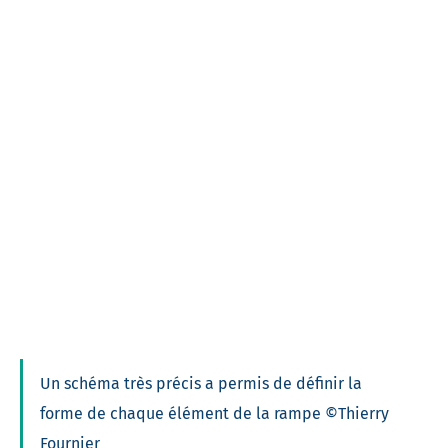
Un schéma très précis a permis de définir la
forme de chaque élément de la rampe ©Thierry
Fournier