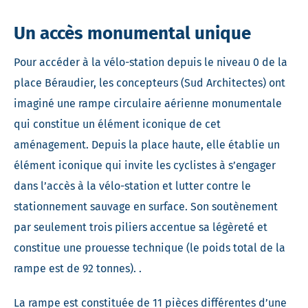
Un accès monumental unique
Pour accéder à la vélo-station depuis le niveau 0 de la
place Béraudier, les concepteurs (Sud Architectes) ont
imaginé une rampe circulaire aérienne monumentale
qui constitue un élément iconique de cet
aménagement. Depuis la place haute, elle établie un
élément iconique qui invite les cyclistes à s’engager
dans l’accès à la vélo-station et lutter contre le
stationnement sauvage en surface. Son soutènement
par seulement trois piliers accentue sa légèreté et
constitue une prouesse technique (le poids total de la
rampe est de 92 tonnes). .
La rampe est constituée de 11 pièces différentes d’une