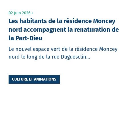
02 juin 2026
Les habitants de la résidence Moncey
nord accompagnent la renaturation de
la Part-Dieu
Le nouvel espace vert de la résidence Moncey
nord le long de la rue Duguesclin…
CULTURE ET ANIMATIONS