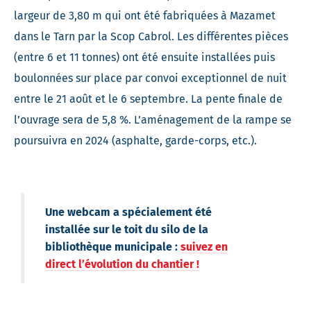
largeur de 3,80 m qui ont été fabriquées à Mazamet
dans le Tarn par la Scop Cabrol. Les différentes pièces
(entre 6 et 11 tonnes) ont été ensuite installées puis
boulonnées sur place par convoi exceptionnel de nuit
entre le 21 août et le 6 septembre. La pente finale de
l’ouvrage sera de 5,8 %. L’aménagement de la rampe se
poursuivra en 2024 (asphalte, garde-corps, etc.).
Une webcam a spécialement été
installée sur le toit du silo de la
bibliothèque municipale :
suivez en
direct l’évolution du chantier !