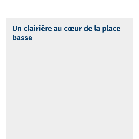
Un clairière au cœur de la place
basse