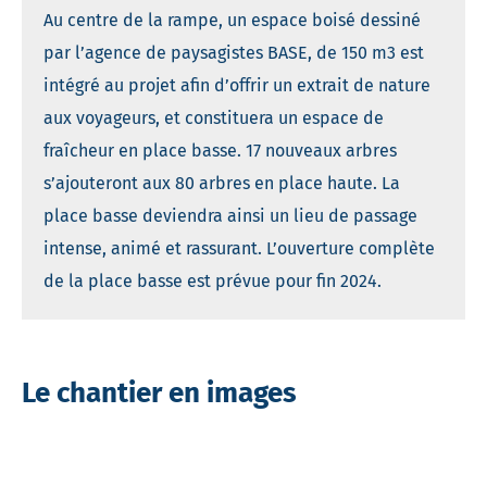
Au centre de la rampe, un espace boisé dessiné
par l’agence de paysagistes BASE, de 150 m3 est
intégré au projet afin d’offrir un extrait de nature
aux voyageurs, et constituera un espace de
fraîcheur en place basse. 17 nouveaux arbres
s’ajouteront aux 80 arbres en place haute. La
place basse deviendra ainsi un lieu de passage
intense, animé et rassurant. L’ouverture complète
de la place basse est prévue pour fin 2024.
Le chantier en images