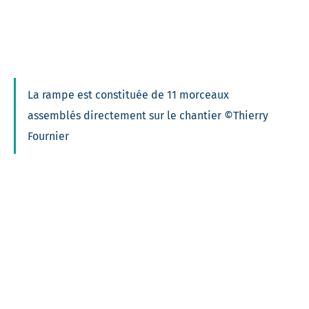
La rampe est constituée de 11 morceaux
assemblés directement sur le chantier ©Thierry
Fournier