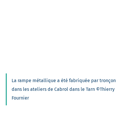
La rampe métallique a été fabriquée par tronçon
dans les ateliers de Cabrol dans le Tarn ©Thierry
Fournier