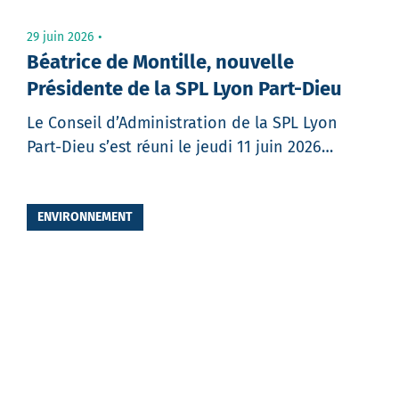
29 juin 2026
Béatrice de Montille, nouvelle
Présidente de la SPL Lyon Part-Dieu
Le Conseil d’Administration de la SPL Lyon
Part-Dieu s’est réuni le jeudi 11 juin 2026…
Partager
ENVIRONNEMENT