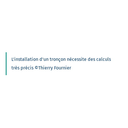
L'installation d'un tronçon nécessite des calculs
très précis ©Thierry Fournier