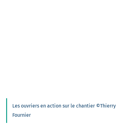
Les ouvriers en action sur le chantier ©Thierry
Fournier