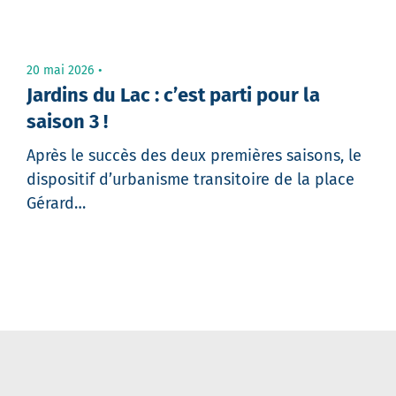
20 mai 2026
Jardins du Lac : c’est parti pour la
saison 3 !
Après le succès des deux premières saisons, le
dispositif d’urbanisme transitoire de la place
Gérard…