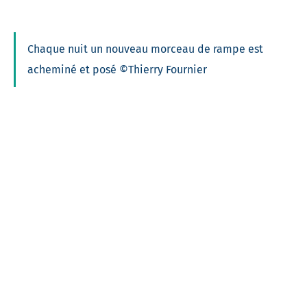
Chaque nuit un nouveau morceau de rampe est
acheminé et posé ©Thierry Fournier