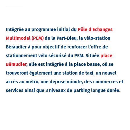
Intégrée au programme initial du
Pôle d’Echanges
Multimodal (PEM)
de la Part-Dieu, la vélo-station
Béraudier à pour objectif de renforcer l’offre de
stationnement vélo sécurisé du PEM. Située
place
Béraudier
, elle est intégrée à la place basse, où se
trouveront également une station de taxi, un nouvel
accès au métro, une dépose minute, des commerces et
services ainsi que 3 niveaux de parking longue durée.