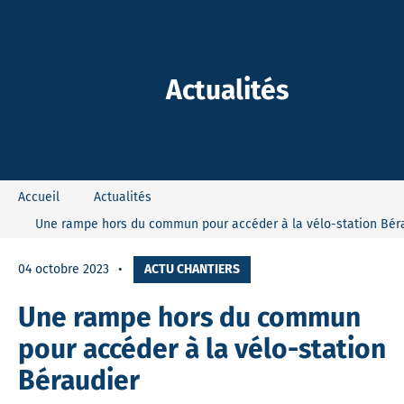
-Dieu
Actualités
Accueil
Actualités
Une rampe hors du commun pour accéder à la vélo-station Bér
04 octobre 2023
ACTU CHANTIERS
Une rampe hors du commun
pour accéder à la vélo-station
Béraudier