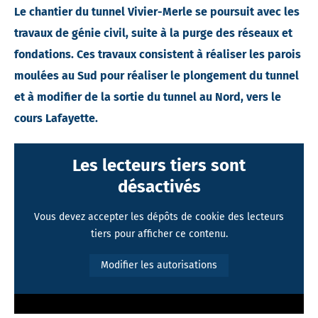
Le chantier du tunnel Vivier-Merle se poursuit avec les
travaux de génie civil, suite à la purge des réseaux et
fondations. Ces travaux consistent à réaliser les parois
moulées au Sud pour réaliser le plongement du tunnel
et à modifier de la sortie du tunnel au Nord, vers le
cours Lafayette.
Les lecteurs tiers sont
désactivés
Vous devez accepter les dépôts de cookie des lecteurs
tiers pour afficher ce contenu.
Modifier les autorisations