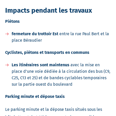
Impacts pendant les travaux
Piétons
fermeture du trottoir Est
entre la rue Paul Bert et la
place Béraudier
Cyclistes, piétons et transports en communs
Les itinéraires sont maintenus
avec la mise en
place d’une voie dédiée à la circulation des bus (C9,
C25, C13 et 25) et de bandes cyclables temporaires
sur la partie ouest du boulevard
Parking minute et dépose taxis
Le parking minute et la dépose taxis situés sous les