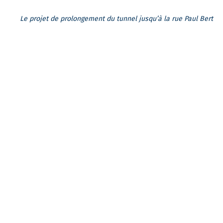
Le projet de prolongement du tunnel jusqu’à la rue Paul Bert