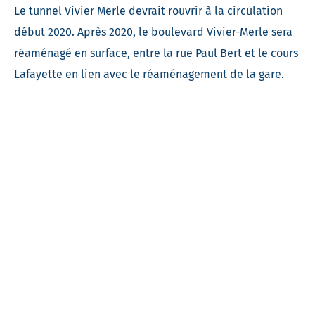
Le tunnel Vivier Merle devrait rouvrir à la circulation
début 2020. Après 2020, le boulevard Vivier-Merle sera
réaménagé en surface, entre la rue Paul Bert et le cours
Lafayette en lien avec le réaménagement de la gare.