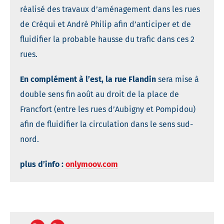
réalisé des travaux d’aménagement dans les rues
de Créqui et André Philip afin d’anticiper et de
fluidifier la probable hausse du trafic dans ces 2
rues.
En complément à l’est, la rue Flandin
sera mise à
double sens fin août au droit de la place de
Francfort (entre les rues d’Aubigny et Pompidou)
afin de fluidifier la circulation dans le sens sud-
nord.
plus d’info :
onlymoov.com