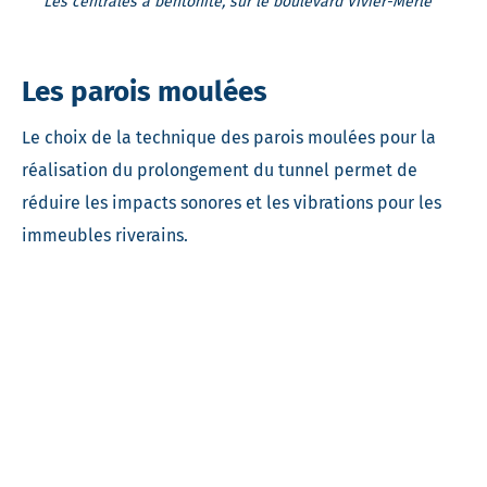
Les centrales à bentonite, sur le boulevard Vivier-Merle
Les parois moulées
Le choix de la technique des parois moulées pour la
réalisation du prolongement du tunnel permet de
réduire les impacts sonores et les vibrations pour les
immeubles riverains.