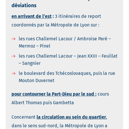
déviations
en arrivant de l’est
:
3 itinéraires de report
coordonnés par la Métropole de Lyon sur :
les rues Challemel Lacour / Ambroise Paré –
Mermoz – Pinel
les rues Challemel Lacour – Jean XXIII – Feuillat
– Sangnier
le boulevard des Tchécoslovaques, puis la rue
Mouton Duvernet
pour contourner la Part-Dieu par le sud :
cours
Albert Thomas puis Gambetta
Concernant
la circulation au sein du quartier
,
dans le sens sud-nord, la Métropole de Lyon a