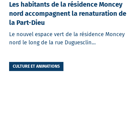
Les habitants de la résidence Moncey
nord accompagnent la renaturation de
la Part-Dieu
Le nouvel espace vert de la résidence Moncey
nord le long de la rue Duguesclin…
CULTURE ET ANIMATIONS