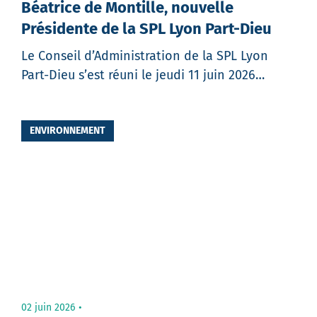
Béatrice de Montille, nouvelle
Présidente de la SPL Lyon Part-Dieu
Le Conseil d’Administration de la SPL Lyon
Part-Dieu s’est réuni le jeudi 11 juin 2026…
Partager
ENVIRONNEMENT
02 juin 2026