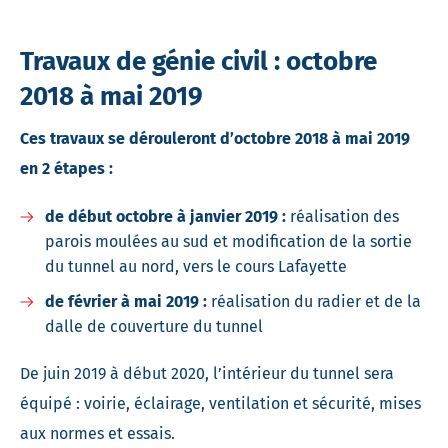
Travaux de génie civil : octobre
2018 à mai 2019
Ces travaux se dérouleront d’octobre 2018 à mai 2019
en 2 étapes :
de début octobre à janvier 2019 :
réalisation des
parois moulées au sud et modification de la sortie
du tunnel au nord, vers le cours Lafayette
de février à mai 2019 :
réalisation du radier et de la
dalle de couverture du tunnel
De juin 2019 à début 2020, l’intérieur du tunnel sera
équipé : voirie, éclairage, ventilation et sécurité, mises
aux normes et essais.