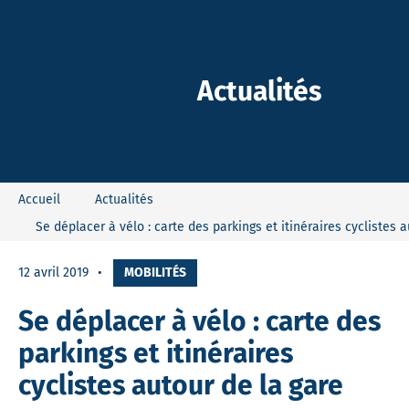
-Dieu
Actualités
Accueil
Actualités
Se déplacer à vélo : carte des parkings et itinéraires cyclistes 
12 avril 2019
MOBILITÉS
Se déplacer à vélo : carte des
parkings et itinéraires
cyclistes autour de la gare