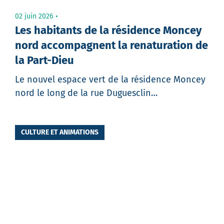
02 juin 2026
Les habitants de la résidence Moncey
nord accompagnent la renaturation de
la Part-Dieu
Le nouvel espace vert de la résidence Moncey
nord le long de la rue Duguesclin…
CULTURE ET ANIMATIONS