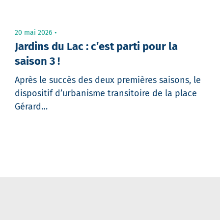
20 mai 2026
Jardins du Lac : c’est parti pour la
saison 3 !
Après le succès des deux premières saisons, le
dispositif d’urbanisme transitoire de la place
Gérard…