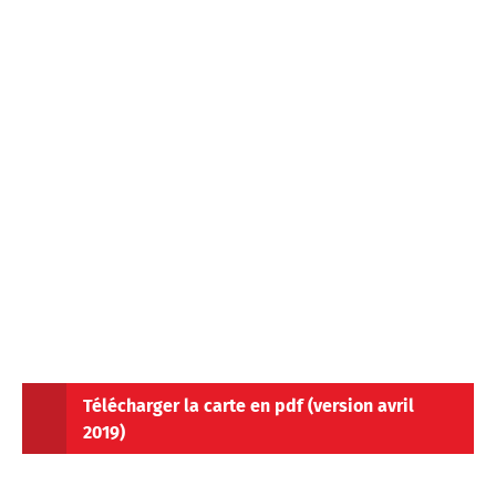
Télécharger la carte en pdf (version avril
2019)