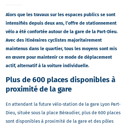
Alors que les travaux sur les espaces publics se sont
intensifiés depuis deux ans, l’offre de stationnement
vélo a été confortée autour de la gare de la Part-Dieu.
Avec des itinéraires cyclistes majoritairement
maintenus dans le quartier, tous les moyens sont mis
en œuvre pour maintenir ce mode de déplacement
actif, alternatif à la voiture individuelle.
Plus de 600 places disponibles à
proximité de la gare
En attendant la future vélo-station de la gare Lyon Part-
Dieu, située sous la place Béraudier, plus de 600 places
sont disponibles à proximité de la gare et des pôles