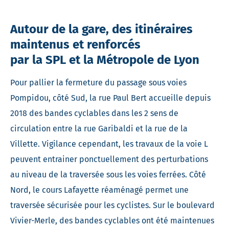
Autour de la gare, des itinéraires
maintenus et renforcés
par la SPL et la Métropole de Lyon
Pour pallier la fermeture du passage sous voies
Pompidou, côté Sud, la rue Paul Bert accueille depuis
2018 des bandes cyclables dans les 2 sens de
circulation entre la rue Garibaldi et la rue de la
Villette. Vigilance cependant, les travaux de la voie L
peuvent entrainer ponctuellement des perturbations
au niveau de la traversée sous les voies ferrées. Côté
Nord, le cours Lafayette réaménagé permet une
traversée sécurisée pour les cyclistes. Sur le boulevard
Vivier-Merle, des bandes cyclables ont été maintenues