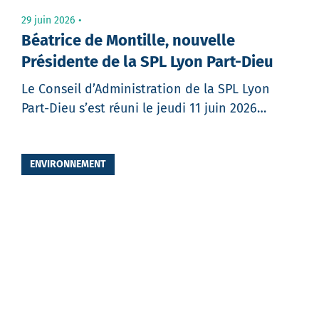
29 juin 2026
Béatrice de Montille, nouvelle
Présidente de la SPL Lyon Part-Dieu
Le Conseil d’Administration de la SPL Lyon
Part-Dieu s’est réuni le jeudi 11 juin 2026…
Partager
ENVIRONNEMENT