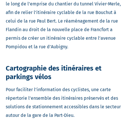
le long de l’emprise du chantier du tunnel Vivier-Merle,
afin de relier l’itinéraire cyclable de la rue Bouchut à
celui de la rue Paul Bert. Le réaménagement de la rue
Flandin au droit de la nouvelle place de Francfort a
permis de créer un itinéraire cyclable entre l’avenue
Pompidou et la rue d’Aubigny.
Cartographie des itinéraires et
parkings vélos
Pour faciliter l’information des cyclistes, une carte
répertorie l’ensemble des itinéraires préservés et des
solutions de stationnement accessibles dans le secteur
autour de la gare de la Part-Dieu.