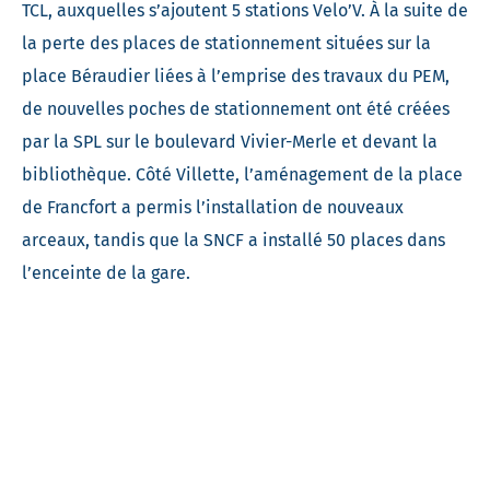
TCL, auxquelles s’ajoutent 5 stations Velo’V. À la suite de
la perte des places de stationnement situées sur la
place Béraudier liées à l’emprise des travaux du PEM,
de nouvelles poches de stationnement ont été créées
par la SPL sur le boulevard Vivier-Merle et devant la
bibliothèque. Côté Villette, l’aménagement de la place
de Francfort a permis l’installation de nouveaux
arceaux, tandis que la SNCF a installé 50 places dans
l’enceinte de la gare.