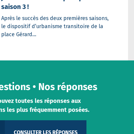
saison 3 !
Après le succès des deux premières saisons,
le dispositif d’urbanisme transitoire de la
place Gérard…
estions • Nos réponses
ouvez toutes les réponses aux
ns les plus fréquemment posées.
CONSULTER LES RÉPONSES