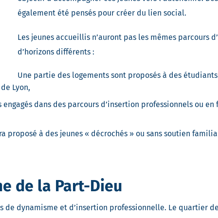
également été pensés pour créer du lien social.
Les jeunes accueillis n’auront pas les mêmes parcours d’
d’horizons différents :
Une partie des logements sont proposés à des étudiants
 de Lyon,
es engagés dans des parcours d’insertion professionnels ou en 
ra proposé à des jeunes « décrochés » ou sans soutien familia
 de la Part-Dieu
 de dynamisme et d’insertion professionnelle. Le quartier de