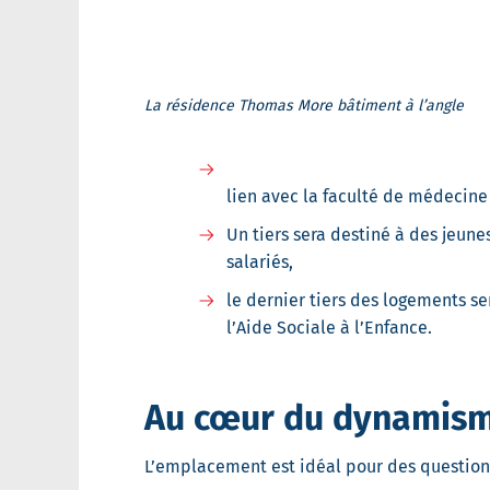
La résidence Thomas More bâtiment à l’angle
lien avec la faculté de médecine
Un tiers sera destiné à des jeun
salariés,
le dernier tiers des logements se
l’Aide Sociale à l’Enfance.
Au cœur du dynamisme
L’emplacement est idéal pour des questions