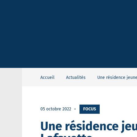
Accueil
Actualités
Une résidence jeune
05 octobre 2022
FOCUS
Une résidence je