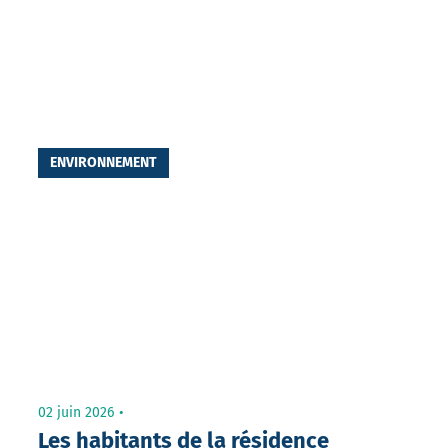
ENVIRONNEMENT
02 juin 2026
Les habitants de la résidence