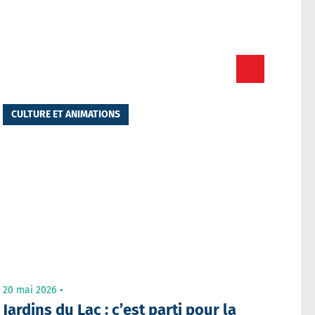
Toutes les actualités
CULTURE ET ANIMATIONS
20 mai 2026
Jardins du Lac : c’est parti pour la