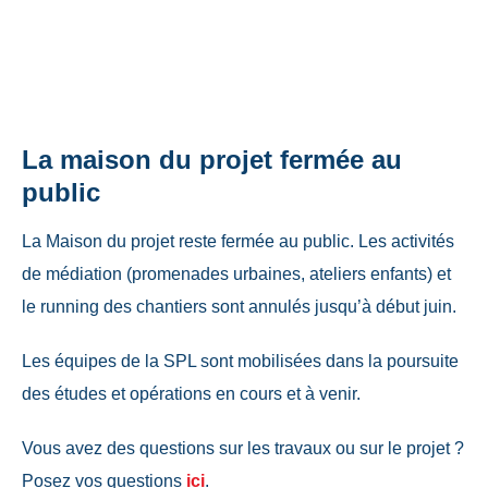
La maison du projet fermée au
public
La Maison du projet reste fermée au public. Les activités
de médiation (promenades urbaines, ateliers enfants) et
le running des chantiers sont annulés jusqu’à début juin.
Les équipes de la SPL sont mobilisées dans la poursuite
des études et opérations en cours et à venir.
Vous avez des questions sur les travaux ou sur le projet ?
Posez vos questions
ici
.