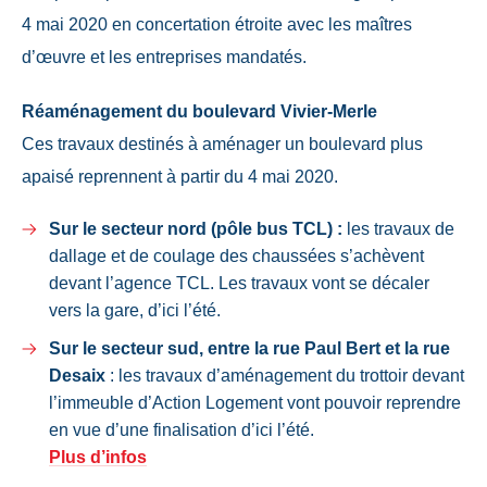
4 mai 2020 en concertation étroite avec les maîtres
d’œuvre et les entreprises mandatés.
Réaménagement du boulevard Vivier-Merle
Ces travaux destinés à aménager un boulevard plus
apaisé reprennent à partir du 4 mai 2020.
Sur le secteur nord (pôle bus TCL) :
les travaux de
dallage et de coulage des chaussées s’achèvent
devant l’agence TCL. Les travaux vont se décaler
vers la gare, d’ici l’été.
Sur le secteur sud, entre la rue Paul Bert et la rue
Desaix
: les travaux d’aménagement du trottoir devant
l’immeuble d’Action Logement vont pouvoir reprendre
en vue d’une finalisation d’ici l’été.
Plus d’infos