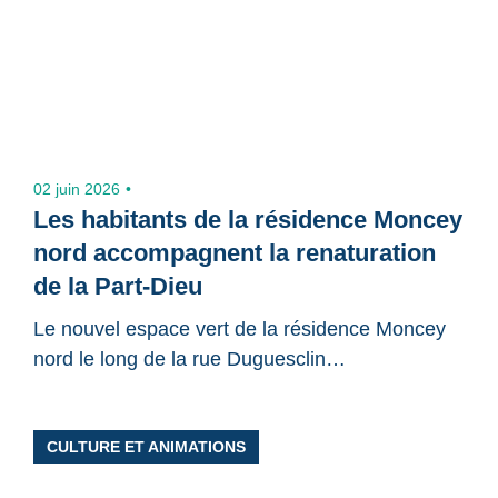
02 juin 2026
Les habitants de la résidence Moncey
nord accompagnent la renaturation
de la Part-Dieu
Le nouvel espace vert de la résidence Moncey
nord le long de la rue Duguesclin…
CULTURE ET ANIMATIONS