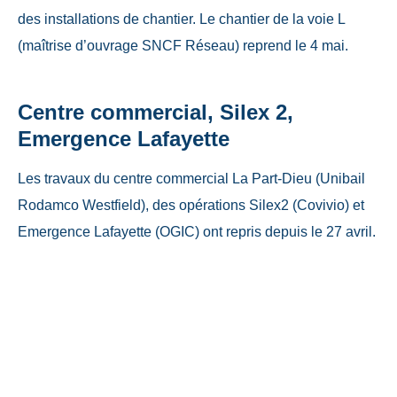
des installations de chantier. Le chantier de la voie L
(maîtrise d’ouvrage SNCF Réseau) reprend le 4 mai.
Centre commercial, Silex 2,
Emergence Lafayette
Les travaux du centre commercial La Part-Dieu (Unibail
Rodamco Westfield), des opérations Silex2 (Covivio) et
Emergence Lafayette (OGIC) ont repris depuis le 27 avril.