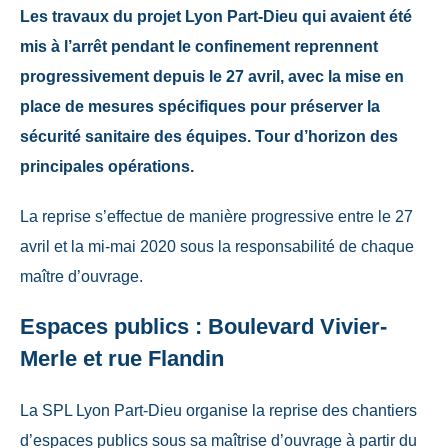
Les travaux du projet Lyon Part-Dieu qui avaient été
mis à l’arrêt pendant le confinement reprennent
progressivement depuis le 27 avril, avec la mise en
place de mesures spécifiques pour préserver la
sécurité sanitaire des équipes. Tour d’horizon des
principales opérations.
La reprise s’effectue de manière progressive entre le 27
avril et la mi-mai 2020 sous la responsabilité de chaque
maître d’ouvrage.
Espaces publics : Boulevard Vivier-
Merle et rue Flandin
La SPL Lyon Part-Dieu organise la reprise des chantiers
d’espaces publics sous sa maîtrise d’ouvrage à partir du