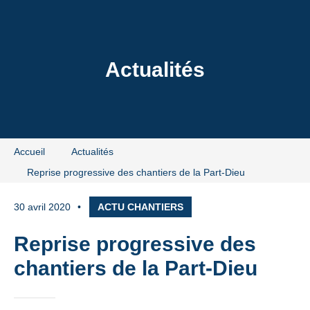
t-Dieu
Actualités
Accueil
Actualités
Reprise progressive des chantiers de la Part-Dieu
30 avril 2020
ACTU CHANTIERS
Reprise progressive des
chantiers de la Part-Dieu