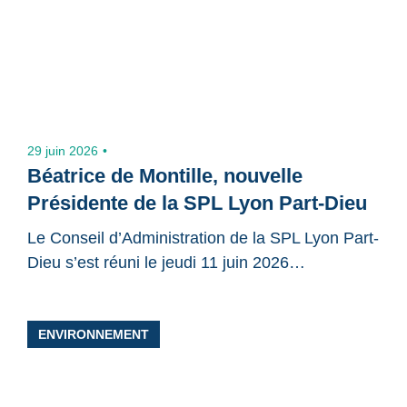
Message
29 juin 2026
Béatrice de Montille, nouvelle
Présidente de la SPL Lyon Part-Dieu
Le Conseil d’Administration de la SPL Lyon Part-
Dieu s’est réuni le jeudi 11 juin 2026…
Partager
ENVIRONNEMENT