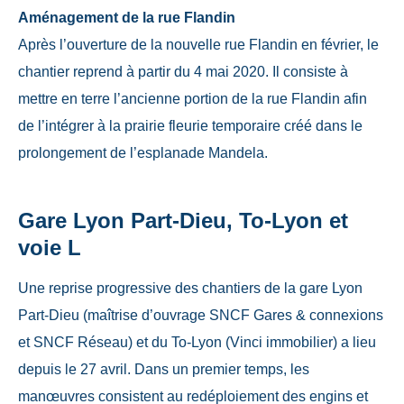
Aménagement de la rue Flandin
Après l’ouverture de la nouvelle rue Flandin en février, le
chantier reprend à partir du 4 mai 2020. Il consiste à
mettre en terre l’ancienne portion de la rue Flandin afin
de l’intégrer à la prairie fleurie temporaire créé dans le
prolongement de l’esplanade Mandela.
Gare Lyon Part-Dieu, To-Lyon et
voie L
Une reprise progressive des chantiers de la gare Lyon
Part-Dieu (maîtrise d’ouvrage SNCF Gares & connexions
et SNCF Réseau) et du To-Lyon (Vinci immobilier) a lieu
depuis le 27 avril. Dans un premier temps, les
manœuvres consistent au redéploiement des engins et