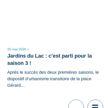
20 mai 2026
Jardins du Lac : c’est parti pour la
saison 3 !
Après le succès des deux premières saisons, le
dispositif d’urbanisme transitoire de la place
Gérard…