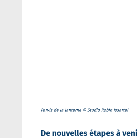
Parvis de la lanterne © Studio Robin Issartel
De nouvelles étapes à veni