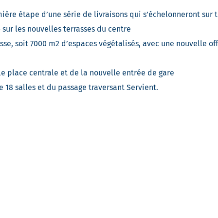
mière étape d’une série de livraisons qui s’échelonneront sur 
 sur les nouvelles terrasses du centre
sse, soit 7000 m2 d’espaces végétalisés, avec une nouvelle off
e place centrale et de la nouvelle entrée de gare
18 salles et du passage traversant Servient.