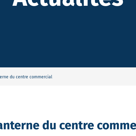
terne du centre commercial
lanterne du centre comme