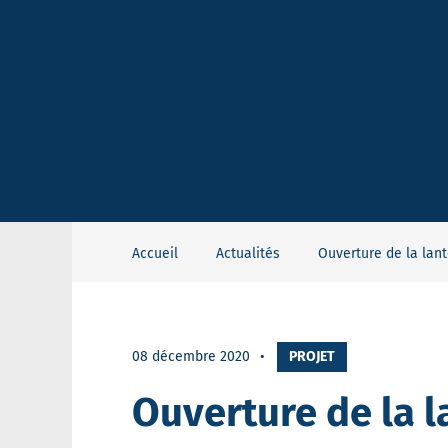
Accueil
Actualités
Ouverture de la lan
08 décembre 2020
PROJET
Ouverture de la 