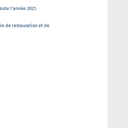
toute l’année 2021.
re de restauration et de