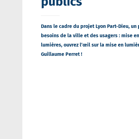
publics
Dans le cadre du projet Lyon Part-Dieu, un
besoins de la ville et des usagers : mise en
lumières, ouvrez l’œil sur la mise en lumi
Guillaume Perret !