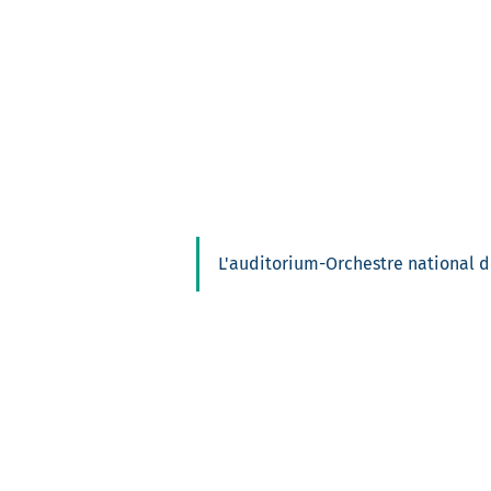
L'auditorium-Orchestre national d