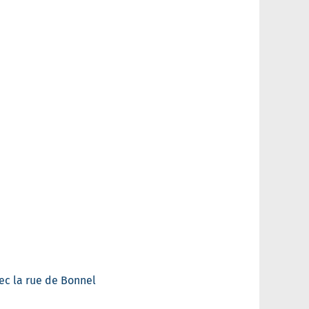
ec la rue de Bonnel