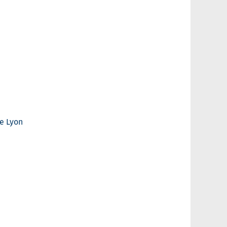
e Lyon