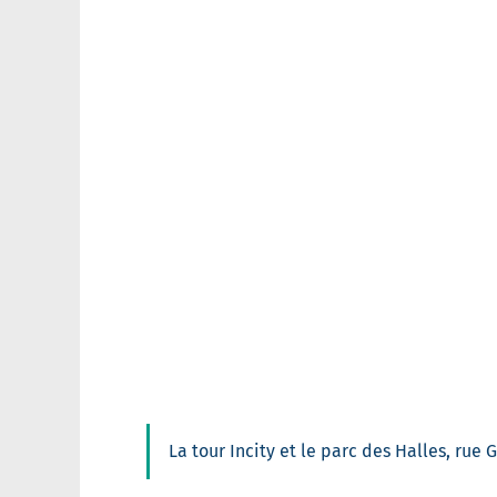
La tour Incity et le parc des Halles, rue 