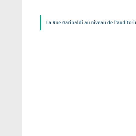
La Rue Garibaldi au niveau de l'auditor