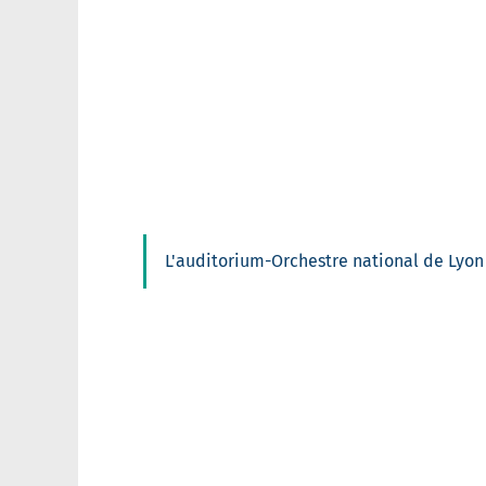
L'auditorium-Orchestre national de Lyon