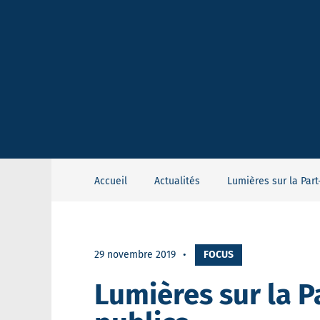
Accueil
Actualités
Lumières sur la Part
29 novembre 2019
FOCUS
Lumières sur la P