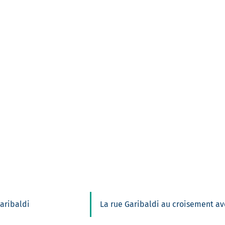
Garibaldi
La rue Garibaldi au croisement av