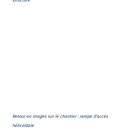
structure
Retour en images sur le chantier : rampe d’accès
hélicoïdale