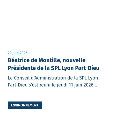
email
Message
29 juin 2026
Béatrice de Montille, nouvelle
Présidente de la SPL Lyon Part-Dieu
Le Conseil d’Administration de la SPL Lyon
Part-Dieu s’est réuni le jeudi 11 juin 2026…
Partager
ENVIRONNEMENT