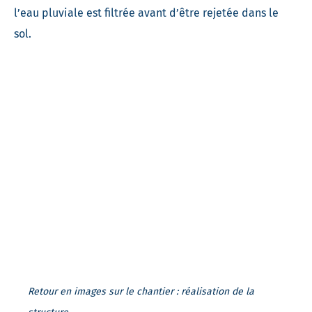
l’eau pluviale est filtrée avant d’être rejetée dans le
sol.
Retour en images sur le chantier : réalisation de la