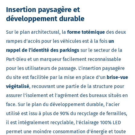
Insertion paysagère et
développement durable
Sur le plan architectural, la
forme totémique
des deux
rampes d’accès pour les véhicules est à la fois
un
rappel de l’identité des parkings
sur le secteur de la
Part-Dieu et un marqueur facilement reconnaissable
pour les utilisateurs de passage. L’insertion paysagère
du site est facilitée par la mise en place d’un
brise-vue
végétalisé
, recouvrant une partie de la structure pour
assurer l’isolement et l’agrément des bureaux situés en
face. Sur le plan du développement durable, l’acier
utilisé est issu à plus de 90% du recyclage de ferrailles,
il est intégralement recyclable, l’éclairage 100% LED
permet une moindre consommation d’énergie et toute