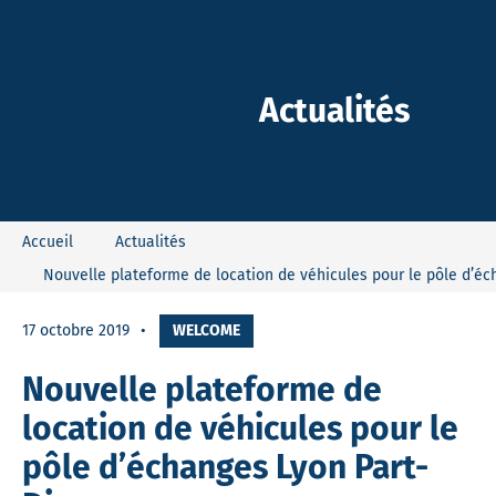
-Dieu
Actualités
Accueil
Actualités
Nouvelle plateforme de location de véhicules pour le pôle d’éc
17 octobre 2019
WELCOME
Nouvelle plateforme de
location de véhicules pour le
pôle d’échanges Lyon Part-