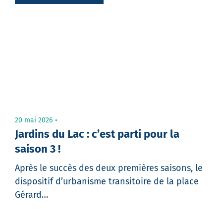
20 mai 2026
Jardins du Lac : c’est parti pour la
saison 3 !
Après le succès des deux premières saisons, le
dispositif d’urbanisme transitoire de la place
Gérard…