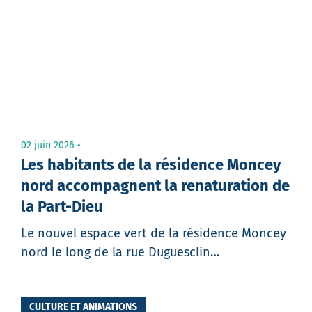
02 juin 2026
Les habitants de la résidence Moncey
nord accompagnent la renaturation de
la Part-Dieu
Le nouvel espace vert de la résidence Moncey
nord le long de la rue Duguesclin…
CULTURE ET ANIMATIONS