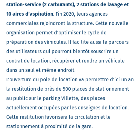
station-service (2 carburants), 2 stations de lavage et
10 aires d’aspiration
. Fin 2020, leurs agences
commerciales rejoindront la structure. Cette nouvelle
organisation permet d’optimiser le cycle de
préparation des véhicules. Il facilite aussi le parcours
des utilisateurs qui pourront bientôt souscrire un
contrat de location, récupérer et rendre un véhicule
dans un seul et même endroit.
L’ouverture du pole de location va permettre d’ici un an
la restitution de près de 500 places de stationnement
au public sur le parking Villette, des places
actuellement occupées par les enseignes de location.
Cette restitution favorisera la circulation et le
stationnement à proximité de la gare.