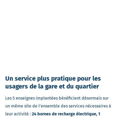
Un service plus pratique pour les
usagers de la gare et du quartier
Les 5 enseignes implantées bénéficient désormais sur
un même site de l’ensemble des services nécessaires à
leur activité :
24 bornes de recharge électrique, 1