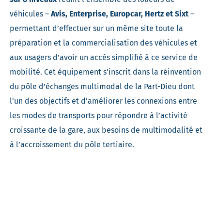
véhicules –
Avis, Enterprise, Europcar, Hertz et Sixt
–
permettant d’effectuer sur un même site toute la
préparation et la commercialisation des véhicules et
aux usagers d’avoir un accès simplifié à ce service de
mobilité. Cet équipement s’inscrit dans la réinvention
du pôle d’échanges multimodal de la Part-Dieu dont
l’un des objectifs et d’améliorer les connexions entre
les modes de transports pour répondre à l’activité
croissante de la gare, aux besoins de multimodalité et
à l’accroissement du pôle tertiaire.