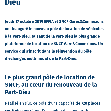
Dieu
Jeudi 17 octobre 2019 EFFIA et SNCF Gares&Connexions
ont inauguré
le nouveau pôle de location de véhicules
à la Part-Dieu, faisant de la Part-Dieu la plus grande
plateforme de location de SNCF Gare&Connexions. Un
service qui s’inscrit dans la réinvention du pôle
d’échanges multimodal de la Part-Dieu.
Le plus grand pôle de location de
SNCF, au cœur du renouveau de la
Part-Dieu
Réalisé en silo, ce pôle d’une capacité de
720 places
sur 8 niveaux
réunit l’ensemble des loueurs de