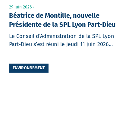
29 juin 2026
Béatrice de Montille, nouvelle
Présidente de la SPL Lyon Part-Dieu
Le Conseil d’Administration de la SPL Lyon
Part-Dieu s’est réuni le jeudi 11 juin 2026…
Partager
ENVIRONNEMENT