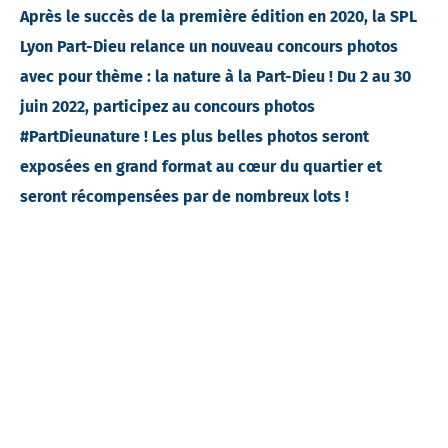
Après le succès de la première édition en 2020, la SPL
Lyon Part-Dieu relance un nouveau concours photos
avec pour thème : la nature à la Part-Dieu ! Du 2 au 30
juin 2022, participez au concours photos
#PartDieunature ! Les plus belles photos seront
exposées en grand format au cœur du quartier et
seront récompensées par de nombreux lots !