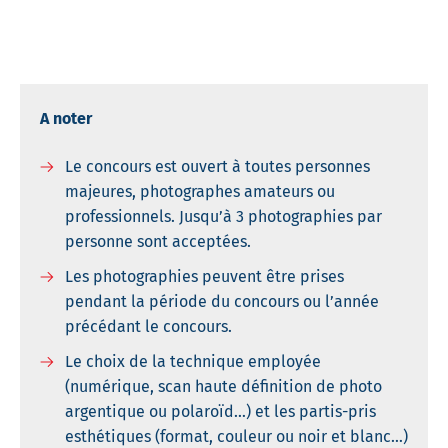
A noter
Le concours est ouvert à toutes personnes
majeures, photographes amateurs ou
professionnels. Jusqu’à 3 photographies par
personne sont acceptées.
Les photographies peuvent être prises
pendant la période du concours ou l’année
précédant le concours.
Le choix de la technique employée
(numérique, scan haute définition de photo
argentique ou polaroïd…) et les partis-pris
esthétiques (format, couleur ou noir et blanc…)