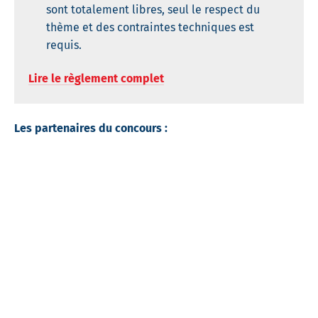
sont totalement libres, seul le respect du
thème et des contraintes techniques est
requis.
Lire le règlement complet
Les partenaires du concours :