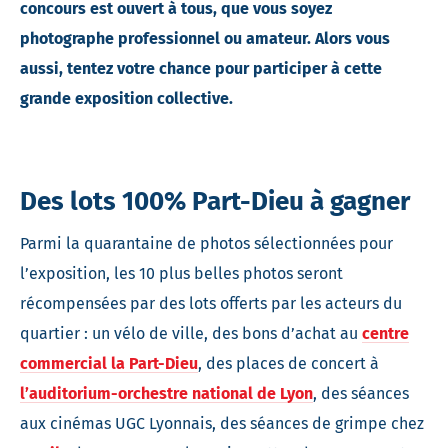
concours est ouvert à tous, que vous soyez
photographe professionnel ou amateur. Alors vous
aussi, tentez votre chance pour participer à cette
grande exposition collective.
Des lots 100% Part-
Dieu à gagner
Parmi la quarantaine de photos sélectionnées pour
l’exposition, les 10 plus belles photos seront
récompensées par des lots offerts par les acteurs du
quartier : un vélo de ville, des bons d’achat au
centre
commercial la Part-Dieu
, des places de concert à
l’auditorium-orchestre national de Lyon
, des séances
aux cinémas UGC Lyonnais, des séances de grimpe chez