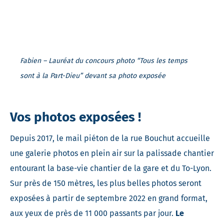
Fabien – Lauréat du concours photo “Tous les temps
sont à la Part-Dieu” devant sa photo exposée
Vos photos exposées !
Depuis 2017, le mail piéton de la rue Bouchut accueille
une galerie photos en plein air sur la palissade chantier
entourant la base-vie chantier de la gare et du To-Lyon.
Sur près de 150 mètres, les plus belles photos seront
exposées à partir de septembre 2022 en grand format,
aux yeux de près de 11 000 passants par jour.
Le