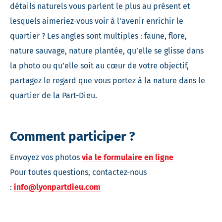
détails naturels vous parlent le plus au présent et
lesquels aimeriez-vous voir à l’avenir enrichir le
quartier ? Les angles sont multiples : faune, flore,
nature sauvage, nature plantée, qu’elle se glisse dans
la photo ou qu’elle soit au cœur de votre objectif,
partagez le regard que vous portez à la nature dans le
quartier de la Part-Dieu.
Comment participer ?
Envoyez vos photos
via le formulaire en ligne
Pour toutes questions, contactez-nous
:
info@lyonpartdieu.com