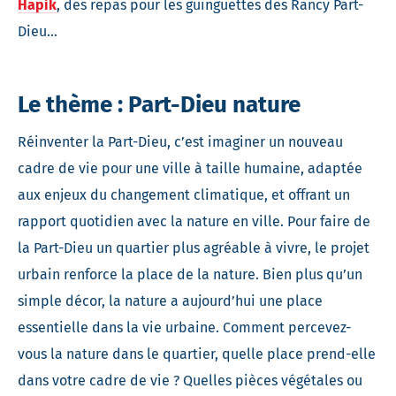
Hapik
, des repas pour les guinguettes des Rancy Part-
Dieu…
Le thème : Part-Dieu nature
Réinventer la Part-Dieu, c’est imaginer un nouveau
cadre de vie pour une ville à taille humaine, adaptée
aux enjeux du changement climatique, et offrant un
rapport quotidien avec la nature en ville. Pour faire de
la Part-Dieu un quartier plus agréable à vivre, le projet
urbain renforce la place de la nature. Bien plus qu’un
simple décor, la nature a aujourd’hui une place
essentielle dans la vie urbaine. Comment percevez-
vous la nature dans le quartier, quelle place prend-elle
dans votre cadre de vie ? Quelles pièces végétales ou