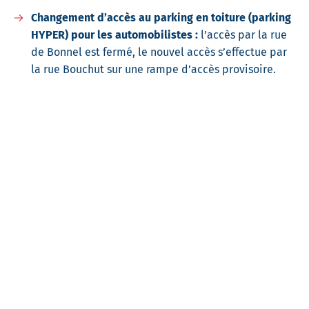
Changement d’accès au parking en toiture (parking
HYPER) pour les automobilistes :
l’accès par la rue
de Bonnel est fermé, le nouvel accès s’effectue par
la rue Bouchut sur une rampe d’accès provisoire.