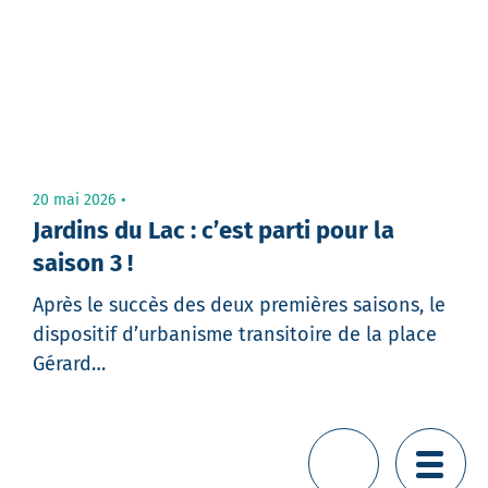
20 mai 2026
Jardins du Lac : c’est parti pour la
saison 3 !
Après le succès des deux premières saisons, le
dispositif d’urbanisme transitoire de la place
Gérard…