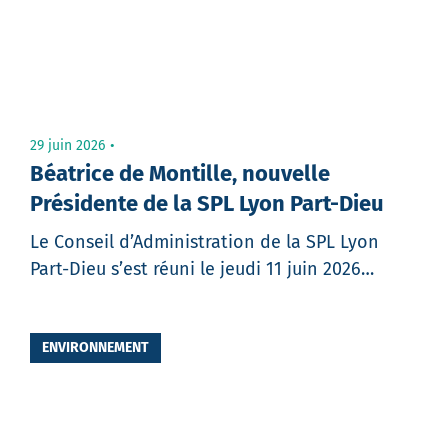
Message
29 juin 2026
Béatrice de Montille, nouvelle
Présidente de la SPL Lyon Part-Dieu
Le Conseil d’Administration de la SPL Lyon
Part-Dieu s’est réuni le jeudi 11 juin 2026…
Partager
ENVIRONNEMENT