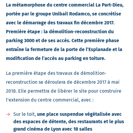
La métamorphose du centre commercial La Part-Dieu,
portée par le groupe Unibail Rodamco, se concrétise
avec le démarrage des travaux fin décembre 2017.
Première étape : la démolition-reconstruction du
parking 3000 et de ses accès.
Cette première phase
entraîne la fermeture de la porte de l’Esplanade et la
modification de l’accès au parking en toiture.
La première étape des travaux de démolition-
reconstruction se déroulera de décembre 2017 à mai
2018. Elle permettra de libérer le site pour construire
l’extension du centre commercial, avec :
Sur le toit,
une place suspendue végétalisée avec
des espaces de détente, des restaurants et le plus
grand cinéma de Lyon avec 18 salles