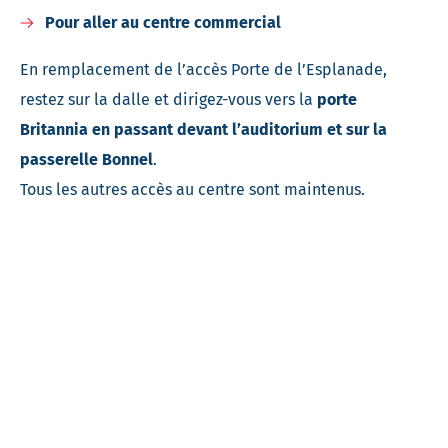
Pour aller au centre commercial
En remplacement de l’accès Porte de l’Esplanade,
restez sur la dalle et dirigez-vous vers la
porte
Britannia en passant devant l’auditorium et sur la
passerelle Bonnel
.
Tous les autres accès au centre sont maintenus.