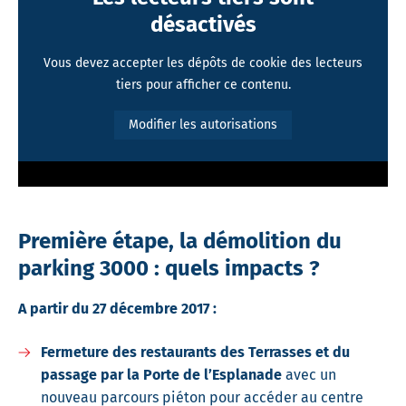
désactivés
Vous devez accepter les dépôts de cookie des lecteurs
tiers pour afficher ce contenu.
Modifier les autorisations
Première étape, la démolition du
parking 3000 : quels impacts ?
A partir du 27 décembre 2017 :
Fermeture des restaurants des Terrasses et du
passage par la Porte de l’Esplanade
avec un
nouveau parcours piéton pour accéder au centre