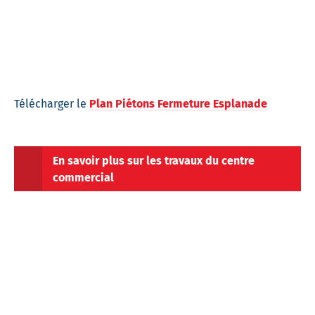
Télécharger le
Plan Piétons Fermeture Esplanade
En savoir plus sur les travaux du centre
commercial