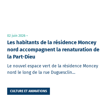
02 juin 2026
Les habitants de la résidence Moncey
nord accompagnent la renaturation de
la Part-Dieu
Le nouvel espace vert de la résidence Moncey
nord le long de la rue Duguesclin…
CULTURE ET ANIMATIONS